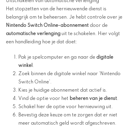
Uitschakelen van automatische verlenging
Het stopzetten van de hernieuwende dienst is
belangrijk om te beheersen. Je hebt controle over je
Nintendo Switch Online-abonnement
door de
automatische verlenging
uit te schakelen. Hier volgt
een handleiding hoe je dat doet:
Pak je spelcomputer en ga naar de
digitale
winkel
.
Zoek binnen de digitale winkel naar ‘Nintendo
Switch Online’.
Kies je huidige abonnement dat actief is.
Vind de optie voor het
beheren van je dienst
.
Schakel hier de optie voor hernieuwing uit.
Bevestig deze keuze om te zorgen dat er niet
meer automatisch geld wordt afgeschreven.