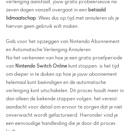
verlenging aanstaat, jouw gratis probeersessie na
zeven dagen vanzelf overgaat in een
betaald
lidmaatschap
. Wees dus op tijd met annuleren als je
hiervan geen gebruik wilt maken.
Gids voor het opzeggen van Nintendo Abonnement
en Automatische Verlenging Annuleren
Na het verkennen van hoe je een gratis proefperiode
van
Nintendo Switch Online
kunt stoppen, is het tijd
om dieper in te duiken op hoe je jouw abonnement
helemaal kunt beëindigen en de automatische
verlenging kunt uitschakelen. Dit proces houdt meer in
dan alleen de bekende stappen volgen; het vereist
aandacht voor detail om ervoor te zorgen dat je niet
onverwacht wordt gefactureerd. Hieronder vind je
een eenvoudige handleiding die je door dit proces