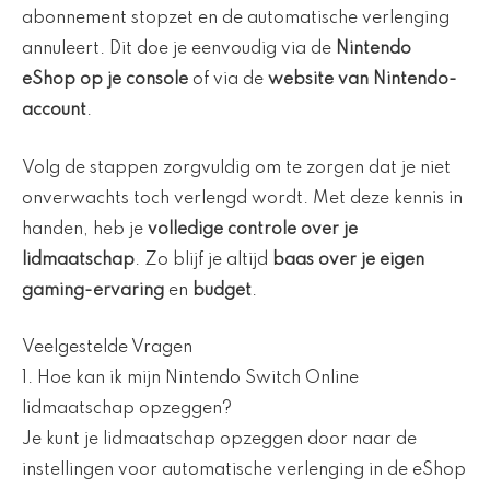
abonnement stopzet en de automatische verlenging
annuleert. Dit doe je eenvoudig via de
Nintendo
eShop op je console
of via de
website van Nintendo-
account
.
Volg de stappen zorgvuldig om te zorgen dat je niet
onverwachts toch verlengd wordt. Met deze kennis in
handen, heb je
volledige controle over je
lidmaatschap
. Zo blijf je altijd
baas over je eigen
gaming-ervaring
en
budget
.
Veelgestelde Vragen
1. Hoe kan ik mijn Nintendo Switch Online
lidmaatschap opzeggen?
Je kunt je lidmaatschap opzeggen door naar de
instellingen voor automatische verlenging in de eShop