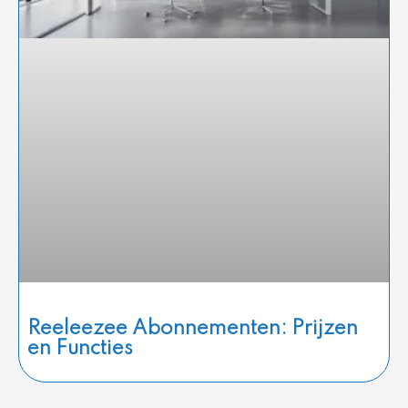
Reeleezee Abonnementen: Prijzen
en Functies