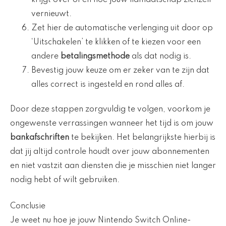
vernieuwt.
Zet hier de automatische verlenging uit door op
‘Uitschakelen’ te klikken of te kiezen voor een
andere
betalingsmethode
als dat nodig is.
Bevestig jouw keuze om er zeker van te zijn dat
alles correct is ingesteld en rond alles af.
Door deze stappen zorgvuldig te volgen, voorkom je
ongewenste verrassingen wanneer het tijd is om jouw
bankafschriften
te bekijken. Het belangrijkste hierbij is
dat jij altijd controle houdt over jouw abonnementen
en niet vastzit aan diensten die je misschien niet langer
nodig hebt of wilt gebruiken.
Conclusie
Je weet nu hoe je jouw Nintendo Switch Online-