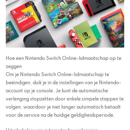
Hoe een Nintendo Switch Online-lidmaatschap op te
zeggen
Om je Nintendo Switch Online-lidmaatschap te
beëindigen, duik je in de instellingen van je Nintendo-
account op je console. Je kunt de automatische
verlenging stopzetten door enkele simpele stappen te
volgen, waardoor je niet langer automatisch betaalt
voor de service na de huidige geldigheidsperiode.