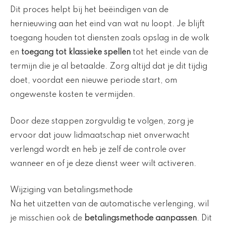
Dit proces helpt bij het beëindigen van de
hernieuwing aan het eind van wat nu loopt. Je blijft
toegang houden tot diensten zoals opslag in de wolk
en
toegang tot klassieke spellen
tot het einde van de
termijn die je al betaalde. Zorg altijd dat je dit tijdig
doet, voordat een nieuwe periode start, om
ongewenste kosten te vermijden.
Door deze stappen zorgvuldig te volgen, zorg je
ervoor dat jouw lidmaatschap niet onverwacht
verlengd wordt en heb je zelf de controle over
wanneer en of je deze dienst weer wilt activeren.
Wijziging van betalingsmethode
Na het uitzetten van de automatische verlenging, wil
je misschien ook de
betalingsmethode aanpassen
. Dit