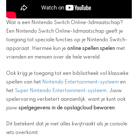
Wat is een Nintendo Switch Online-lidmaatschap?
Een Nintendo Switch Online-lidmaatschap geeft je
toegang tot speciale functies op je Nintendo Switch-
apparaat. Hiermee kun je
online spellen spelen
met
vrienden en mensen over de hele wereld.
Ook krijg je toegang tot een bibliotheek vol klassieke
spellen van het
Nintendo Entertainment-systeem
en
het
Super Nintendo Entertainment-systeem
. Jouw
spelervaring verbetert aanzienlijk, want je kunt ook
jouw
spelgegevens in de opslagcloud bewaren
.
Dit betekent dat je niet alles kwijtraakt als je console
iets overkomt.