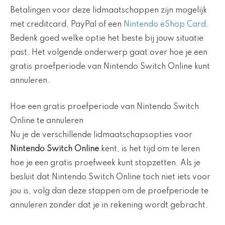
Betalingen voor deze lidmaatschappen zijn mogelijk
met creditcard, PayPal of een
Nintendo eShop Card
.
Bedenk goed welke optie het beste bij jouw situatie
past. Het volgende onderwerp gaat over hoe je een
gratis proefperiode van Nintendo Switch Online kunt
annuleren.
Hoe een gratis proefperiode van Nintendo Switch
Online te annuleren
Nu je de verschillende lidmaatschapsopties voor
Nintendo Switch Online
kent, is het tijd om te leren
hoe je een gratis proefweek kunt stopzetten. Als je
besluit dat Nintendo Switch Online toch niet iets voor
jou is, volg dan deze stappen om de proefperiode te
annuleren zonder dat je in rekening wordt gebracht.