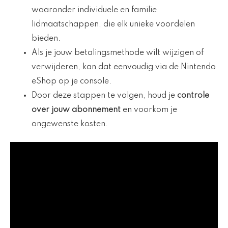
waaronder individuele en familie
lidmaatschappen, die elk unieke voordelen
bieden.
Als je jouw betalingsmethode wilt wijzigen of
verwijderen, kan dat eenvoudig via de Nintendo
eShop op je console.
Door deze stappen te volgen, houd je
controle
over jouw abonnement
en voorkom je
ongewenste kosten.