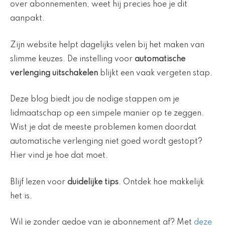
over abonnementen, weet hij precies hoe je dit
aanpakt.
Zijn website helpt dagelijks velen bij het maken van
slimme keuzes. De instelling voor
automatische
verlenging uitschakelen
blijkt een vaak vergeten stap.
Deze blog biedt jou de nodige stappen om je
lidmaatschap op een simpele manier op te zeggen.
Wist je dat de meeste problemen komen doordat
automatische verlenging niet goed wordt gestopt?
Hier vind je hoe dat moet.
Blijf lezen voor
duidelijke tips
. Ontdek hoe makkelijk
het is.
Wil je zonder gedoe van je abonnement af? Met
deze