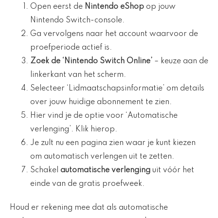
Open eerst de
Nintendo eShop
op jouw
Nintendo Switch-console.
Ga vervolgens naar het account waarvoor de
proefperiode actief is.
Zoek de ‘Nintendo Switch Online’
– keuze aan de
linkerkant van het scherm.
Selecteer ‘Lidmaatschapsinformatie’ om details
over jouw huidige abonnement te zien.
Hier vind je de optie voor ‘Automatische
verlenging’. Klik hierop.
Je zult nu een pagina zien waar je kunt kiezen
om automatisch verlengen uit te zetten.
Schakel
automatische verlenging
uit vóór het
einde van de gratis proefweek.
Houd er rekening mee dat als automatische