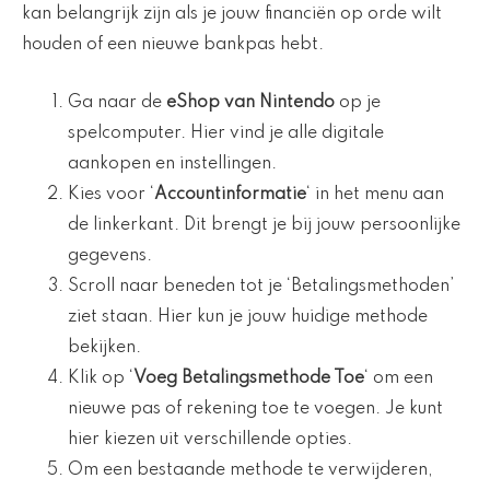
kan belangrijk zijn als je jouw financiën op orde wilt
houden of een nieuwe bankpas hebt.
Ga naar de
eShop van Nintendo
op je
spelcomputer. Hier vind je alle digitale
aankopen en instellingen.
Kies voor ‘
Accountinformatie
‘ in het menu aan
de linkerkant. Dit brengt je bij jouw persoonlijke
gegevens.
Scroll naar beneden tot je ‘Betalingsmethoden’
ziet staan. Hier kun je jouw huidige methode
bekijken.
Klik op ‘
Voeg Betalingsmethode Toe
‘ om een
nieuwe pas of rekening toe te voegen. Je kunt
hier kiezen uit verschillende opties.
Om een bestaande methode te verwijderen,