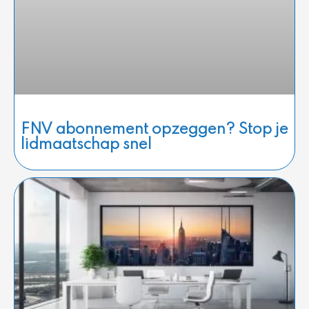
FNV abonnement opzeggen? Stop je
lidmaatschap snel