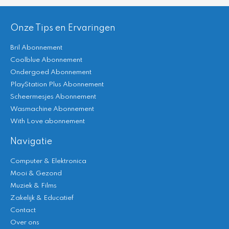
Onze Tips en Ervaringen
Bril Abonnement
Coolblue Abonnement
Ondergoed Abonnement
PlayStation Plus Abonnement
Scheermesjes Abonnement
Wasmachine Abonnement
With Love abonnement
Navigatie
Computer & Elektronica
Mooi & Gezond
Muziek & Films
Zakelijk & Educatief
Contact
Over ons