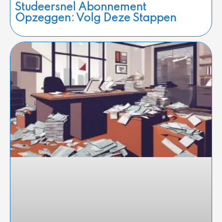
Studeersnel Abonnement
Opzeggen: Volg Deze Stappen