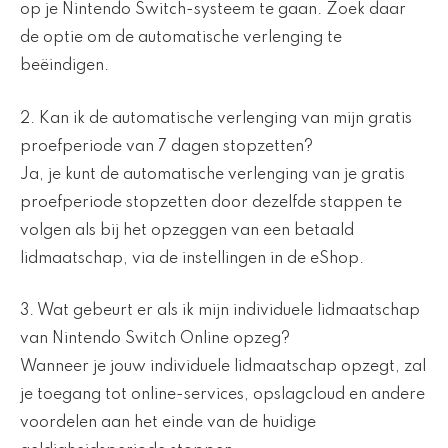
op je Nintendo Switch-systeem te gaan. Zoek daar
de optie om de automatische verlenging te
beëindigen.
2. Kan ik de automatische verlenging van mijn gratis
proefperiode van 7 dagen stopzetten?
Ja, je kunt de automatische verlenging van je gratis
proefperiode stopzetten door dezelfde stappen te
volgen als bij het opzeggen van een betaald
lidmaatschap, via de instellingen in de eShop.
3. Wat gebeurt er als ik mijn individuele lidmaatschap
van Nintendo Switch Online opzeg?
Wanneer je jouw individuele lidmaatschap opzegt, zal
je toegang tot online-services, opslagcloud en andere
voordelen aan het einde van de huidige