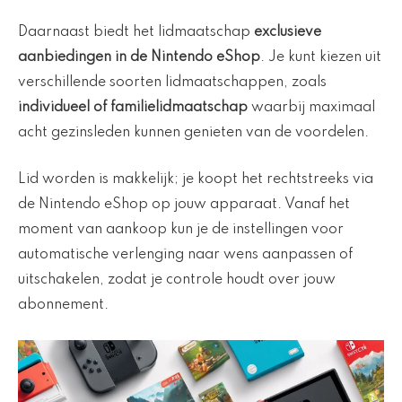
Daarnaast biedt het lidmaatschap
exclusieve
aanbiedingen in de Nintendo eShop
. Je kunt kiezen uit
verschillende soorten lidmaatschappen, zoals
individueel of familielidmaatschap
waarbij maximaal
acht gezinsleden kunnen genieten van de voordelen.
Lid worden is makkelijk; je koopt het rechtstreeks via
de Nintendo eShop op jouw apparaat. Vanaf het
moment van aankoop kun je de instellingen voor
automatische verlenging naar wens aanpassen of
uitschakelen, zodat je controle houdt over jouw
abonnement.