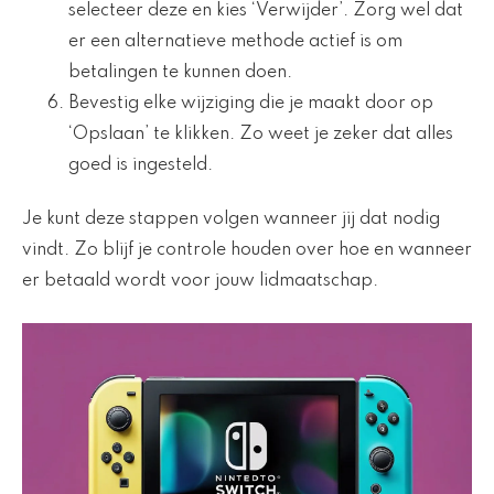
selecteer deze en kies ‘Verwijder’. Zorg wel dat
er een alternatieve methode actief is om
betalingen te kunnen doen.
Bevestig elke wijziging die je maakt door op
‘Opslaan’ te klikken. Zo weet je zeker dat alles
goed is ingesteld.
Je kunt deze stappen volgen wanneer jij dat nodig
vindt. Zo blijf je controle houden over hoe en wanneer
er betaald wordt voor jouw lidmaatschap.