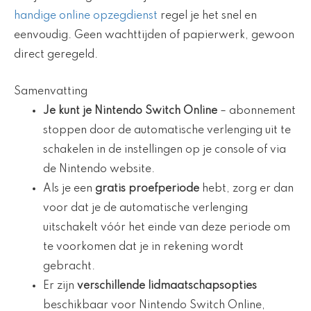
handige online opzegdienst
regel je het snel en
eenvoudig. Geen wachttijden of papierwerk, gewoon
direct geregeld.
Samenvatting
Je kunt je Nintendo Switch Online
– abonnement
stoppen door de automatische verlenging uit te
schakelen in de instellingen op je console of via
de Nintendo website.
Als je een
gratis proefperiode
hebt, zorg er dan
voor dat je de automatische verlenging
uitschakelt vóór het einde van deze periode om
te voorkomen dat je in rekening wordt
gebracht.
Er zijn
verschillende lidmaatschapsopties
beschikbaar voor Nintendo Switch Online,