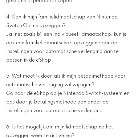
geldigheidsperiode stoppen.
4. Kan ik mijn familielidmaatschap van Nintendo
Switch Online opzeggen?
Ja, net zoals bij een individueel lidmaatschap, kun je
ook een familielidmaatschap opzeggen door de
instellingen voor automatische verlenging aan te
passen in de eShop.
5. Wat moet ik doen als ik mijn betaalmethode voor
automatische verlenging wil wijzigen?
Ga naar de eShop op je Nintendo Switch-systeem en
pas daar je betalingsmethode aan onder de
instellingen voor automatische verlenging.
6. Is het mogelijk om mijn lidmaatschap na het
opzeggen weer te activeren?