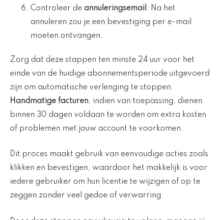
Controleer de
annuleringsemail
. Na het
annuleren zou je een bevestiging per e-mail
moeten ontvangen.
Zorg dat deze stappen ten minste 24 uur voor het
einde van de huidige abonnementsperiode uitgevoerd
zijn om automatische verlenging te stoppen.
Handmatige facturen
, indien van toepassing, dienen
binnen 30 dagen voldaan te worden om extra kosten
of problemen met jouw account te voorkomen.
Dit proces maakt gebruik van eenvoudige acties zoals
klikken en bevestigen, waardoor het makkelijk is voor
iedere gebruiker om hun licentie te wijzigen of op te
zeggen zonder veel gedoe of verwarring.