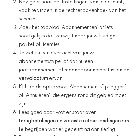
Navigeer naar de ‘Instellingen’ van je account,
vaak te vinden in de rechterbovenhoek van het
scherm.
Zoek het tabblad ‘Abonnementen’ of iets
soortgelijks dat verwijst naar jouw huidige
pakket of licenties.
Je ziet nu een overzicht van jouw
abonnementstype, of dat nu een
jaarabonnement of maandabonnement is, en de
vervaldatum
ervan.
Klik op de optie voor ‘Abonnement Opzeggen’
of ‘Annuleren’, die ergens rond dit gebied moet
zijn.
Lees goed door wat er staat over
terugbetalingen en vereiste retourzendingen
om
te begrijpen wat er gebeurt na annulering.