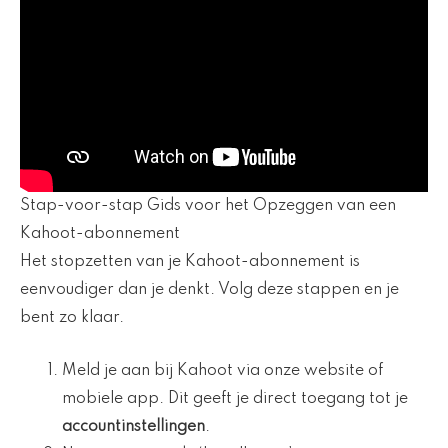
Stap-voor-stap Gids voor het Opzeggen van een
Kahoot-abonnement
Het stopzetten van je Kahoot-abonnement is
eenvoudiger dan je denkt. Volg deze stappen en je
bent zo klaar.
Meld je aan bij Kahoot via onze website of
mobiele app. Dit geeft je direct toegang tot je
accountinstellingen
.