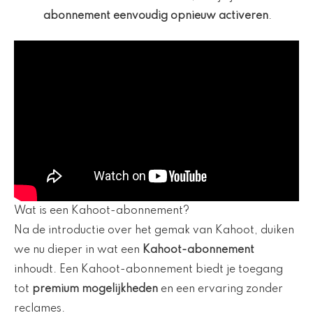
abonnement eenvoudig opnieuw activeren
.
Wat is een Kahoot-abonnement?
Na de introductie over het gemak van Kahoot, duiken
we nu dieper in wat een
Kahoot-abonnement
inhoudt. Een Kahoot-abonnement biedt je toegang
tot
premium mogelijkheden
en een ervaring zonder
reclames.