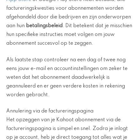
factureringskwesties voor abonnementen worden
afgehandeld door die bedrijven en zijn onderworpen
aan hun
betalingsbeleid
. Dit betekent dat je misschien
hun specifieke instructies moet volgen om jouw
abonnement succesvol op te zeggen.
Als laatste stap controleer na een dag of twee nog
eens jouw e-mail en accountinstellingen om zeker te
weten dat het abonnement daadwerkelijk is
geannuleerd en er geen verdere kosten in rekening
worden gebracht.
Annulering via de factureringspagina
Het opzeggen van je Kahoot abonnement via de
factureringspagina is simpel en snel. Zodra je inlogt
op je account, heb je direct toegang tot alles wat je