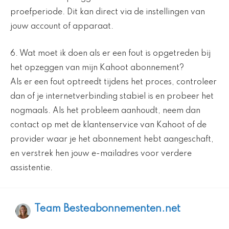
proefperiode. Dit kan direct via de instellingen van
jouw account of apparaat.
6. Wat moet ik doen als er een fout is opgetreden bij
het opzeggen van mijn Kahoot abonnement?
Als er een fout optreedt tijdens het proces, controleer
dan of je internetverbinding stabiel is en probeer het
nogmaals. Als het probleem aanhoudt, neem dan
contact op met de klantenservice van Kahoot of de
provider waar je het abonnement hebt aangeschaft,
en verstrek hen jouw e-mailadres voor verdere
assistentie.
Team Besteabonnementen.net