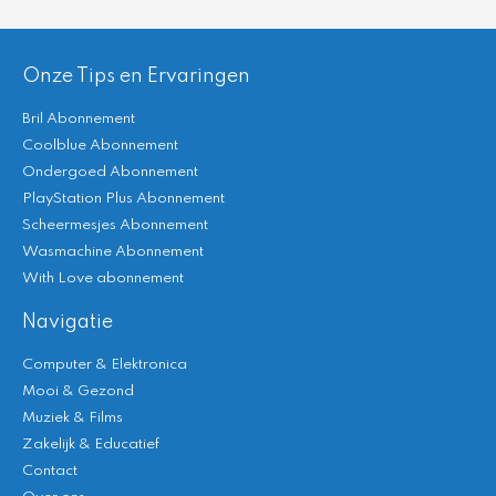
Onze Tips en Ervaringen
Bril Abonnement
Coolblue Abonnement
Ondergoed Abonnement
PlayStation Plus Abonnement
Scheermesjes Abonnement
Wasmachine Abonnement
With Love abonnement
Navigatie
Computer & Elektronica
Mooi & Gezond
Muziek & Films
Zakelijk & Educatief
Contact