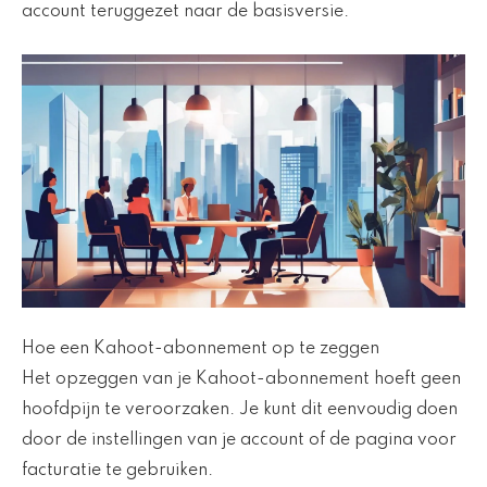
account teruggezet naar de basisversie.
Hoe een Kahoot-abonnement op te zeggen
Het opzeggen van je Kahoot-abonnement hoeft geen
hoofdpijn te veroorzaken. Je kunt dit eenvoudig doen
door de instellingen van je account of de pagina voor
facturatie te gebruiken.