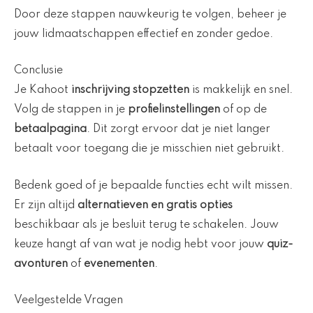
Door deze stappen nauwkeurig te volgen, beheer je
jouw lidmaatschappen effectief en zonder gedoe.
Conclusie
Je Kahoot
inschrijving stopzetten
is makkelijk en snel.
Volg de stappen in je
profielinstellingen
of op de
betaalpagina
. Dit zorgt ervoor dat je niet langer
betaalt voor toegang die je misschien niet gebruikt.
Bedenk goed of je bepaalde functies echt wilt missen.
Er zijn altijd
alternatieven en gratis opties
beschikbaar als je besluit terug te schakelen. Jouw
keuze hangt af van wat je nodig hebt voor jouw
quiz-
avonturen
of
evenementen
.
Veelgestelde Vragen