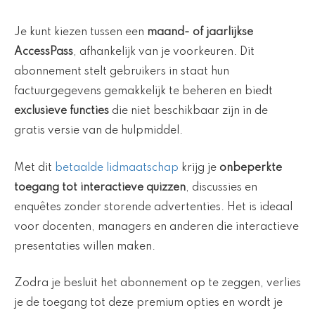
Je kunt kiezen tussen een
maand- of jaarlijkse
AccessPass
, afhankelijk van je voorkeuren. Dit
abonnement stelt gebruikers in staat hun
factuurgegevens gemakkelijk te beheren en biedt
exclusieve functies
die niet beschikbaar zijn in de
gratis versie van de hulpmiddel.
Met dit
betaalde lidmaatschap
krijg je
onbeperkte
toegang tot interactieve quizzen
, discussies en
enquêtes zonder storende advertenties. Het is ideaal
voor docenten, managers en anderen die interactieve
presentaties willen maken.
Zodra je besluit het abonnement op te zeggen, verlies
je de toegang tot deze premium opties en wordt je