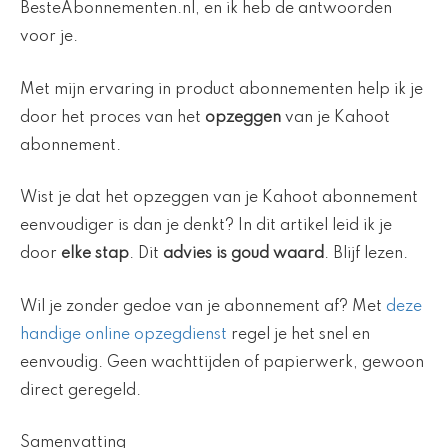
BesteAbonnementen.nl, en ik heb de antwoorden
voor je.
Met mijn ervaring in product abonnementen help ik je
door het proces van het
opzeggen
van je Kahoot
abonnement.
Wist je dat het opzeggen van je Kahoot abonnement
eenvoudiger is dan je denkt? In dit artikel leid ik je
door
elke stap
. Dit
advies is goud waard
. Blijf lezen.
Wil je zonder gedoe van je abonnement af? Met
deze
handige online opzegdienst
regel je het snel en
eenvoudig. Geen wachttijden of papierwerk, gewoon
direct geregeld.
Samenvatting