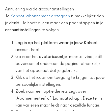
Annulering via de accountinstellingen
Je
Kahoot-abonnement opzeggen
is makkelijker dan
je denkt. Je hoeft alleen maar een paar stappen in je
accountinstellingen
te volgen.
Log in op het platform waar je jouw Kahoot
–
account hebt.
Ga naar het
avataricoontje
, meestal vind je dit
bovenaan of onderaan de pagina, afhankelijk
van het apparaat dat je gebruikt.
Klik op het icoon om toegang te krijgen tot jouw
persoonlijke instellingen.
Zoek naar een optie die iets zegt over
‘Abonnementen’ of ‘Lidmaatschap’. Deze term
kan variëren maar leidt naar dezelfde functie.