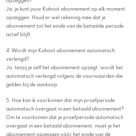
opzeggen?
Ja, je kunt jouw Kahoot abonnement op elk moment
opzeggen. Houd er wel rekening mee dat je
abonnement tot het einde van de betaalde periode
actief blijft.
4. Wordt mijn Kahoot abonnement automatisch
verlengd?
Ja, tenzij je zelf het abonnement opzegt, wordt het
automatisch verlengd volgens de voorwaarden die
gelden bij de aankoop.
5. Hoe kan ik voorkomen dat mijn proefperiode
automatisch overgaat in een betaald abonnement?
Om te voorkomen dat je proefperiode automatisch
overgaat in een betaald abonnement, moet je het
abonnement opzeggen vóór het einde van de