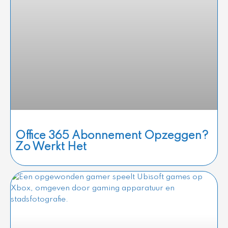
Office 365 Abonnement Opzeggen?
Zo Werkt Het