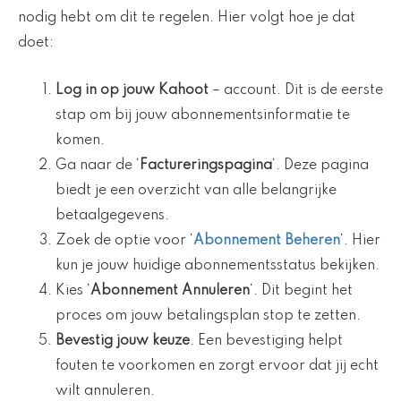
nodig hebt om dit te regelen. Hier volgt hoe je dat
doet:
Log in op jouw Kahoot
– account. Dit is de eerste
stap om bij jouw abonnementsinformatie te
komen.
Ga naar de ‘
Factureringspagina
‘. Deze pagina
biedt je een overzicht van alle belangrijke
betaalgegevens.
Zoek de optie voor ‘
Abonnement Beheren
‘. Hier
kun je jouw huidige abonnementsstatus bekijken.
Kies ‘
Abonnement Annuleren
‘. Dit begint het
proces om jouw betalingsplan stop te zetten.
Bevestig jouw keuze
. Een bevestiging helpt
fouten te voorkomen en zorgt ervoor dat jij echt
wilt annuleren.