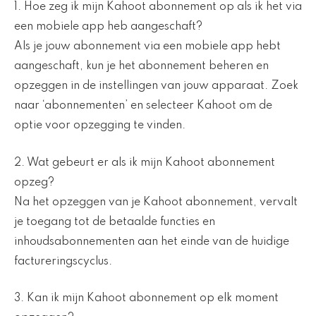
1. Hoe zeg ik mijn Kahoot abonnement op als ik het via
een mobiele app heb aangeschaft?
Als je jouw abonnement via een mobiele app hebt
aangeschaft, kun je het abonnement beheren en
opzeggen in de instellingen van jouw apparaat. Zoek
naar ‘abonnementen’ en selecteer Kahoot om de
optie voor opzegging te vinden.
2. Wat gebeurt er als ik mijn Kahoot abonnement
opzeg?
Na het opzeggen van je Kahoot abonnement, vervalt
je toegang tot de betaalde functies en
inhoudsabonnementen aan het einde van de huidige
factureringscyclus.
3. Kan ik mijn Kahoot abonnement op elk moment