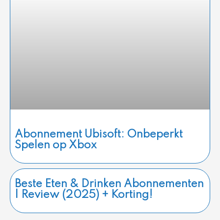
Abonnement Ubisoft: Onbeperkt
Spelen op Xbox
Beste Eten & Drinken Abonnementen
| Review (2025) + Korting!