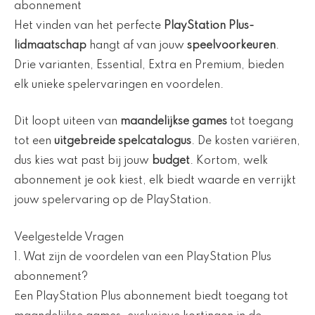
abonnement
Het vinden van het perfecte
PlayStation Plus-
lidmaatschap
hangt af van jouw
speelvoorkeuren
.
Drie varianten, Essential, Extra en Premium, bieden
elk unieke spelervaringen en voordelen.
Dit loopt uiteen van
maandelijkse games
tot toegang
tot een
uitgebreide spelcatalogus
. De kosten variëren,
dus kies wat past bij jouw
budget
. Kortom, welk
abonnement je ook kiest, elk biedt waarde en verrijkt
jouw spelervaring op de PlayStation.
Veelgestelde Vragen
1. Wat zijn de voordelen van een PlayStation Plus
abonnement?
Een PlayStation Plus abonnement biedt toegang tot