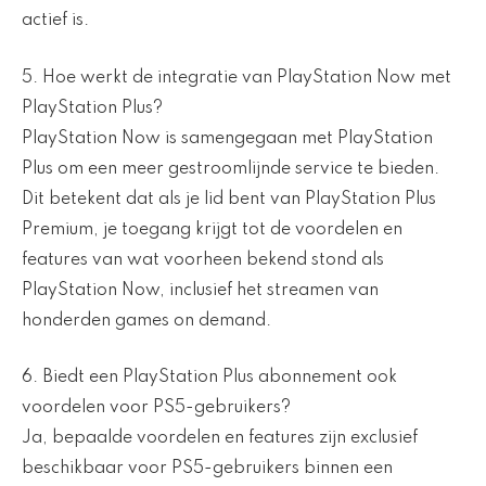
actief is.
5. Hoe werkt de integratie van PlayStation Now met
PlayStation Plus?
PlayStation Now is samengegaan met PlayStation
Plus om een meer gestroomlijnde service te bieden.
Dit betekent dat als je lid bent van PlayStation Plus
Premium, je toegang krijgt tot de voordelen en
features van wat voorheen bekend stond als
PlayStation Now, inclusief het streamen van
honderden games on demand.
6. Biedt een PlayStation Plus abonnement ook
voordelen voor PS5-gebruikers?
Ja, bepaalde voordelen en features zijn exclusief
beschikbaar voor PS5-gebruikers binnen een