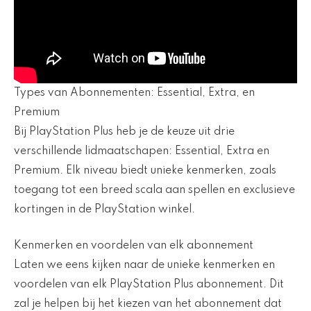
Types van Abonnementen: Essential, Extra, en
Premium
Bij PlayStation Plus heb je de keuze uit drie
verschillende lidmaatschapen: Essential, Extra en
Premium. Elk niveau biedt unieke kenmerken, zoals
toegang tot een breed scala aan spellen en exclusieve
kortingen in de PlayStation winkel.
Kenmerken en voordelen van elk abonnement
Laten we eens kijken naar de unieke kenmerken en
voordelen van elk PlayStation Plus abonnement. Dit
zal je helpen bij het kiezen van het abonnement dat