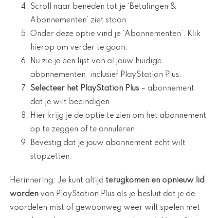
Scroll naar beneden tot je ‘Betalingen &
Abonnementen’ ziet staan.
Onder deze optie vind je ‘Abonnementen’. Klik
hierop om verder te gaan.
Nu zie je een lijst van al jouw huidige
abonnementen, inclusief PlayStation Plus.
Selecteer het PlayStation Plus
– abonnement
dat je wilt beëindigen.
Hier krijg je de optie te zien om het abonnement
op te zeggen of te annuleren.
Bevestig dat je jouw abonnement echt wilt
stopzetten.
Herinnering: Je kunt altijd
terugkomen en opnieuw lid
worden
van PlayStation Plus als je besluit dat je de
voordelen mist of gewoonweg weer wilt spelen met