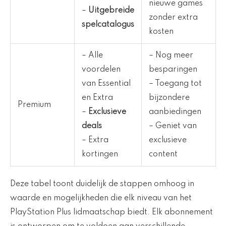
nieuwe games
–
Uitgebreide
zonder extra
spelcatalogus
kosten
– Alle
– Nog meer
voordelen
besparingen
van Essential
– Toegang tot
en Extra
bijzondere
Premium
–
Exclusieve
aanbiedingen
deals
– Geniet van
– Extra
exclusieve
kortingen
content
Deze tabel toont duidelijk de stappen omhoog in
waarde en mogelijkheden die elk niveau van het
PlayStation Plus lidmaatschap biedt. Elk abonnement