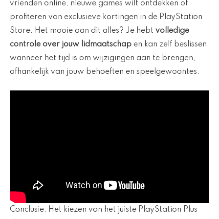
vrienden online, nieuwe games wilt ontdekken of
profiteren van exclusieve kortingen in de PlayStation
Store. Het mooie aan dit alles? Je hebt
volledige
controle over jouw lidmaatschap
en kan zelf beslissen
wanneer het tijd is om wijzigingen aan te brengen,
afhankelijk van jouw behoeften en speelgewoontes.
Conclusie: Het kiezen van het juiste PlayStation Plus