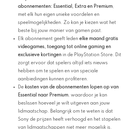
abonnementen
: Essential, Extra en Premium
,
met elk hun eigen unieke voordelen en
speelmogelijkheden. Zo kan je kiezen wat het
beste bij jouw manier van gamen past.
Elk abonnement geeft leden
elke maand gratis
videogames, toegang tot online gaming en
exclusieve kortingen
in de PlayStation Store. Dit
zorgt ervoor dat spelers altijd iets nieuws
hebben om te spelen en van speciale
aanbiedingen kunnen profiteren.
De
kosten van de abonnementen lopen op van
Essential naar Premium
, waardoor je kan
beslissen hoeveel je wilt uitgeven aan jouw
lidmaatschap. Belangrijk om te weten is dat
Sony de prijzen heeft verhoogd en het stapelen
van lidmaatschappen niet meer mogelijk is.