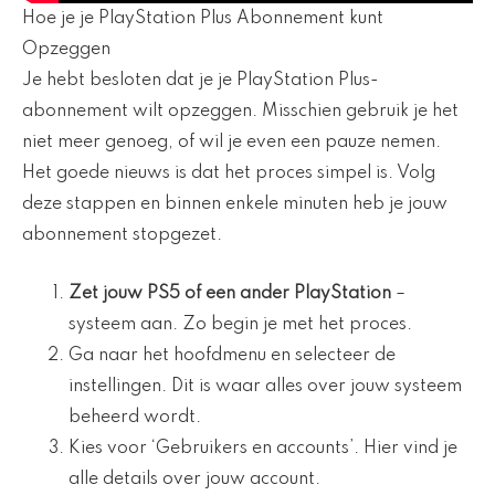
Hoe je je PlayStation Plus Abonnement kunt
Opzeggen
Je hebt besloten dat je je PlayStation Plus-
abonnement wilt opzeggen. Misschien gebruik je het
niet meer genoeg, of wil je even een pauze nemen.
Het goede nieuws is dat het proces simpel is. Volg
deze stappen en binnen enkele minuten heb je jouw
abonnement stopgezet.
Zet jouw PS5 of een ander PlayStation
–
systeem aan. Zo begin je met het proces.
Ga naar het hoofdmenu en selecteer de
instellingen. Dit is waar alles over jouw systeem
beheerd wordt.
Kies voor ‘Gebruikers en accounts’. Hier vind je
alle details over jouw account.