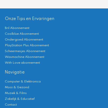
Onze Tips en Ervaringen
Bril Abonnement
Coolblue Abonnement
Ondergoed Abonnement
PlayStation Plus Abonnement
Scheermesjes Abonnement
Wasmachine Abonnement
With Love abonnement
Navigatie
Computer & Elektronica
Mooi & Gezond
Muziek & Films
Zakelijk & Educatief
Contact