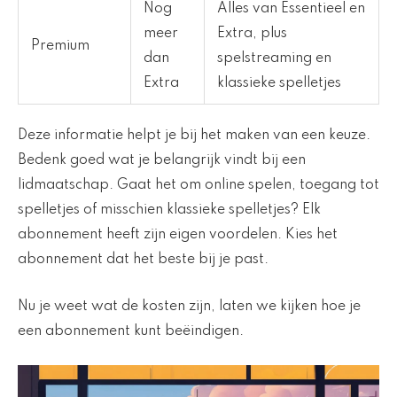
Nog
Alles van Essentieel en
meer
Extra, plus
Premium
dan
spelstreaming en
Extra
klassieke spelletjes
Deze informatie helpt je bij het maken van een keuze.
Bedenk goed wat je belangrijk vindt bij een
lidmaatschap. Gaat het om online spelen, toegang tot
spelletjes of misschien klassieke spelletjes? Elk
abonnement heeft zijn eigen voordelen. Kies het
abonnement dat het beste bij je past.
Nu je weet wat de kosten zijn, laten we kijken hoe je
een abonnement kunt beëindigen.