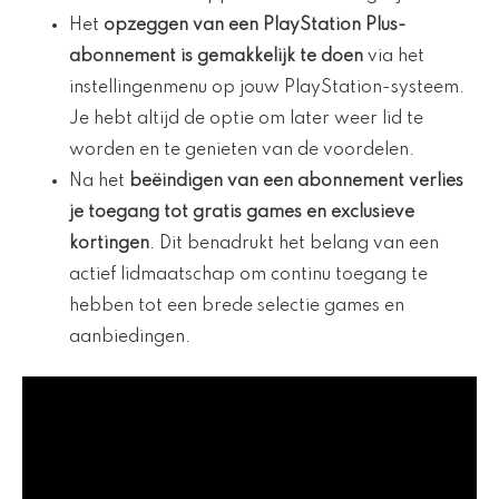
Het
opzeggen van een PlayStation Plus-
abonnement is gemakkelijk te doen
via het
instellingenmenu op jouw PlayStation-systeem.
Je hebt altijd de optie om later weer lid te
worden en te genieten van de voordelen.
Na het
beëindigen van een abonnement verlies
je toegang tot gratis games en exclusieve
kortingen
. Dit benadrukt het belang van een
actief lidmaatschap om continu toegang te
hebben tot een brede selectie games en
aanbiedingen.