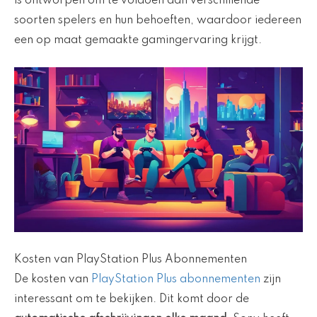
is ontworpen om te voldoen aan verschillende
soorten spelers en hun behoeften, waardoor iedereen
een op maat gemaakte gamingervaring krijgt.
Kosten van PlayStation Plus Abonnementen
De kosten van
PlayStation Plus abonnementen
zijn
interessant om te bekijken. Dit komt door de