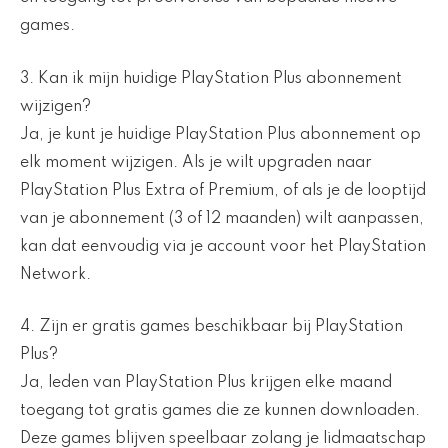
games.
3. Kan ik mijn huidige PlayStation Plus abonnement
wijzigen?
Ja, je kunt je huidige PlayStation Plus abonnement op
elk moment wijzigen. Als je wilt upgraden naar
PlayStation Plus Extra of Premium, of als je de looptijd
van je abonnement (3 of 12 maanden) wilt aanpassen,
kan dat eenvoudig via je account voor het PlayStation
Network.
4. Zijn er gratis games beschikbaar bij PlayStation
Plus?
Ja, leden van PlayStation Plus krijgen elke maand
toegang tot gratis games die ze kunnen downloaden.
Deze games blijven speelbaar zolang je lidmaatschap