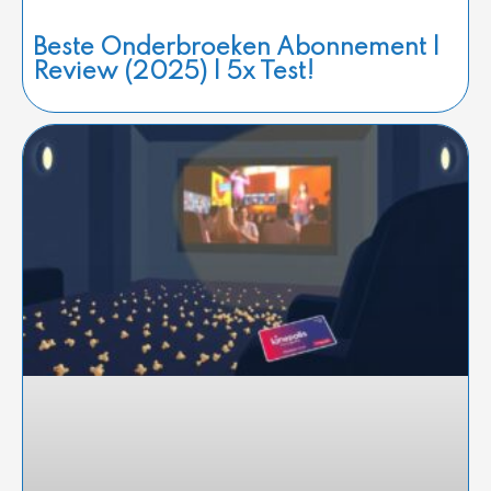
Beste Onderbroeken Abonnement |
Review (2025) | 5x Test!