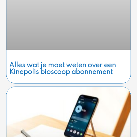
Alles wat je moet weten over een
Kinepolis bioscoop abonnement