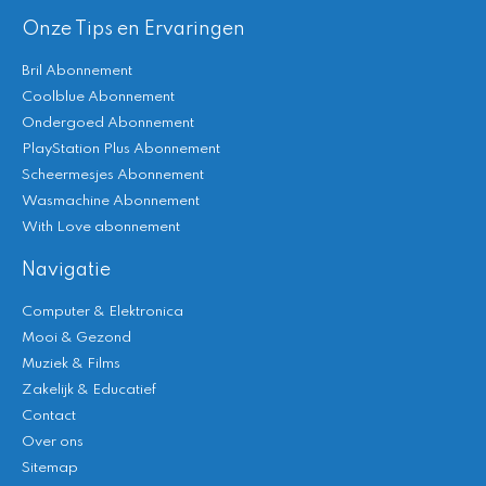
Onze Tips en Ervaringen
Bril Abonnement
Coolblue Abonnement
Ondergoed Abonnement
PlayStation Plus Abonnement
Scheermesjes Abonnement
Wasmachine Abonnement
With Love abonnement
Navigatie
Computer & Elektronica
Mooi & Gezond
Muziek & Films
Zakelijk & Educatief
Contact
Over ons
Sitemap