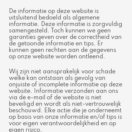
De informatie op deze website is
uitsluitend bedoeld als algemene
informatie. Deze informatie is zorgvuldig
samengesteld. Toch kunnen we geen
garanties geven over de correctheid van
de getoonde informatie en tips. Er
kunnen geen rechten aan de gegevens
op onze website worden ontleend.
Wij zijn niet aansprakelijk voor schade
welke kan ontstaan als gevolg van
onjuiste of incomplete informatie op deze
website. Informatie verzonden aan ons
via de e-mail of de website is niet
beveiligd en wordt als niet-vertrouwelijk
beschouwd. Elke actie die je onderneemt
op basis van onze informatie en/of tips is
voor eigen verantwoordelijkheid en op
eigen risico.