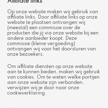
Affiliate links ​
Op onze website maken wij gebruik van
affiliate links. Door affiliate links op onze
website te plaatsen ontvangen wij
(meestal) een commissie over de
producten die jij via onze website bij een
andere aanbieder koopt. Deze
commissie (kleine vergoeding)
ontvangen wij voor het doorsturen van
onze bezoekers.
Om affiliate diensten op onze website
aan te kunnen bieden, maken wij gebruik
van cookies. Om te weten welke partijen
aan onze website zijn verbonden,
verwijzen wij je door naar onze
cookieverklaring.