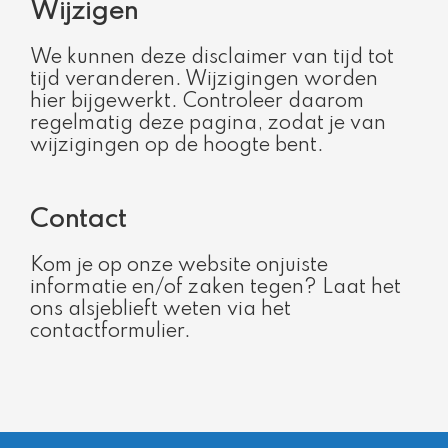
Wijzigen ​
We kunnen deze disclaimer van tijd tot
tijd veranderen. Wijzigingen worden
hier bijgewerkt. Controleer daarom
regelmatig deze pagina, zodat je van
wijzigingen op de hoogte bent.
Contact​
Kom je op onze website onjuiste
informatie en/of zaken tegen? Laat het
ons alsjeblieft weten via het
contactformulier.