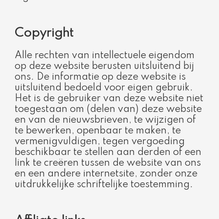
Copyright​
Alle rechten van intellectuele eigendom
op deze website berusten uitsluitend bij
ons. De informatie op deze website is
uitsluitend bedoeld voor eigen gebruik.
Het is de gebruiker van deze website niet
toegestaan om (delen van) deze website
en van de nieuwsbrieven, te wijzigen of
te bewerken, openbaar te maken, te
vermenigvuldigen, tegen vergoeding
beschikbaar te stellen aan derden of een
link te creëren tussen de website van ons
en een andere internetsite, zonder onze
uitdrukkelijke schriftelijke toestemming.