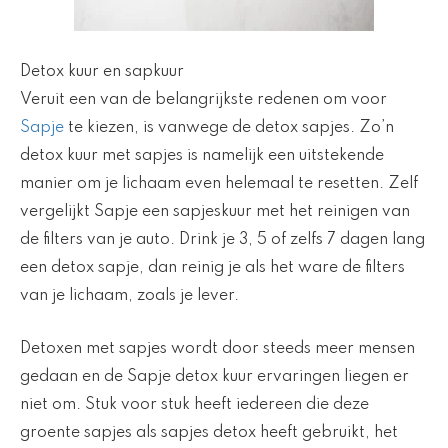
Detox kuur en sapkuur
Veruit een van de belangrijkste redenen om voor
Sapje
te kiezen, is vanwege de detox sapjes. Zo’n
detox kuur met sapjes is namelijk een uitstekende
manier om je lichaam even helemaal te resetten. Zelf
vergelijkt Sapje een sapjeskuur met het reinigen van
de filters van je auto. Drink je 3, 5 of zelfs 7 dagen lang
een detox sapje, dan reinig je als het ware de filters
van je lichaam, zoals je lever.
Detoxen met sapjes wordt door steeds meer mensen
gedaan en de Sapje detox kuur ervaringen liegen er
niet om. Stuk voor stuk heeft iedereen die deze
groente sapjes als sapjes detox heeft gebruikt, het