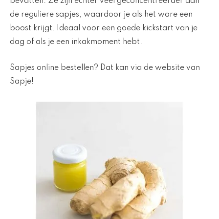
bevatten. Ze zijn echter veel geconcentreerder dan
de reguliere sapjes, waardoor je als het ware een
boost krijgt. Ideaal voor een goede kickstart van je
dag of als je een inkakmoment hebt.
Sapjes online bestellen? Dat kan via de website van
Sapje!