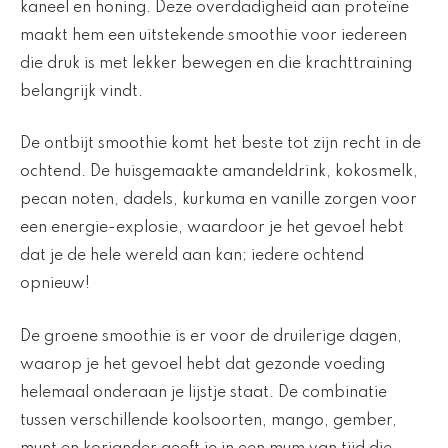
kaneel en honing. Deze overdadigheid aan proteïne
maakt hem een uitstekende smoothie voor iedereen
die druk is met lekker bewegen en die krachttraining
belangrijk vindt.
De ontbijt smoothie komt het beste tot zijn recht in de
ochtend. De huisgemaakte amandeldrink, kokosmelk,
pecan noten, dadels, kurkuma en vanille zorgen voor
een energie-explosie, waardoor je het gevoel hebt
dat je de hele wereld aan kan; iedere ochtend
opnieuw!
De groene smoothie is er voor de druilerige dagen,
waarop je het gevoel hebt dat gezonde voeding
helemaal onderaan je lijstje staat. De combinatie
tussen verschillende koolsoorten, mango, gember,