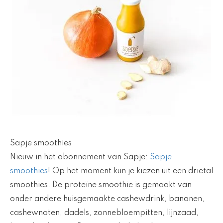
Sapje smoothies
Nieuw in het abonnement van Sapje:
Sapje
smoothies
! Op het moment kun je kiezen uit een drietal
smoothies. De proteïne smoothie is gemaakt van
onder andere huisgemaakte cashewdrink, bananen,
cashewnoten, dadels, zonnebloempitten, lijnzaad,