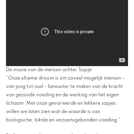
De missie van de mensen achter Sapje
“Onze ultieme droom is om zoveel mogelijk mensen –
van jong tot oud – bewuster te maken van de kracht
van gezonde voeding en de werking van het eigen
lichaam. Met onze gevarieerde en lekkere sapjes
willen we laten zien wat de waarde is van
biologische, lokale en seizoensgebonden voeding.”