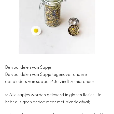
De voordelen van Sapje
De voordelen van Sapje tegenover andere
aanbieders van sappen? Je vindt ze hieronder!
✅ Alle sapjes worden geleverd in glazen flesjes. Je
hebt dus geen gedoe meer met plastic afval;