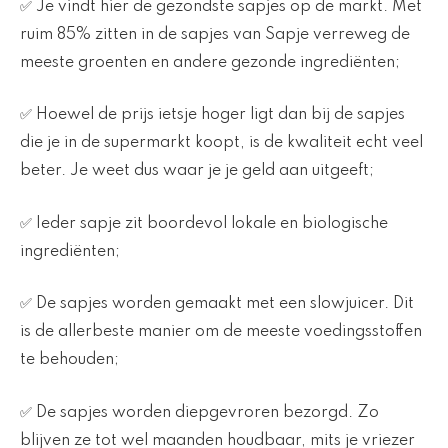
✅ Je vindt hier de gezondste sapjes op de markt. Met
ruim 85% zitten in de sapjes van Sapje verreweg de
meeste groenten en andere gezonde ingrediënten;
✅ Hoewel de prijs ietsje hoger ligt dan bij de sapjes
die je in de supermarkt koopt, is de kwaliteit echt veel
beter. Je weet dus waar je je geld aan uitgeeft;
✅ Ieder sapje zit boordevol lokale en biologische
ingrediënten;
✅ De sapjes worden gemaakt met een slowjuicer. Dit
is de allerbeste manier om de meeste voedingsstoffen
te behouden;
✅ De sapjes worden diepgevroren bezorgd. Zo
blijven ze tot wel maanden houdbaar, mits je vriezer