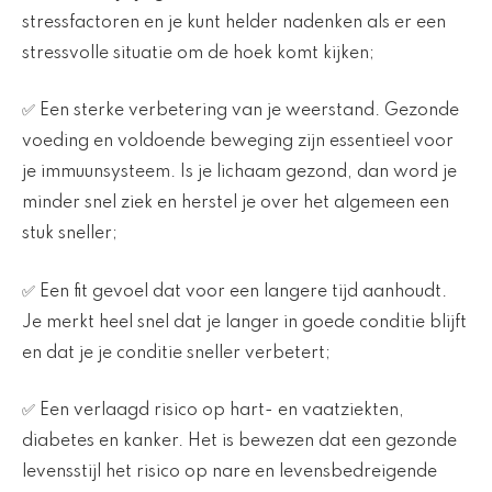
stressfactoren en je kunt helder nadenken als er een
stressvolle situatie om de hoek komt kijken;
✅ Een sterke verbetering van je weerstand. Gezonde
voeding en voldoende beweging zijn essentieel voor
je immuunsysteem. Is je lichaam gezond, dan word je
minder snel ziek en herstel je over het algemeen een
stuk sneller;
✅ Een fit gevoel dat voor een langere tijd aanhoudt.
Je merkt heel snel dat je langer in goede conditie blijft
en dat je je conditie sneller verbetert;
✅ Een verlaagd risico op hart- en vaatziekten,
diabetes en kanker. Het is bewezen dat een gezonde
levensstijl het risico op nare en levensbedreigende