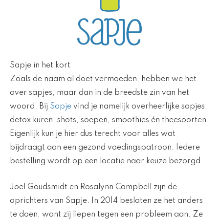
Sapje in het kort
Zoals de naam al doet vermoeden, hebben we het
over sapjes, maar dan in de breedste zin van het
woord. Bij
Sapje
vind je namelijk overheerlijke sapjes,
detox kuren, shots, soepen, smoothies én theesoorten.
Eigenlijk kun je hier dus terecht voor alles wat
bijdraagt aan een gezond voedingspatroon. Iedere
bestelling wordt op een locatie naar keuze bezorgd.
Joël Goudsmidt en Rosalynn Campbell zijn de
oprichters van Sapje. In 2014 besloten ze het anders
te doen, want zij liepen tegen een probleem aan. Ze