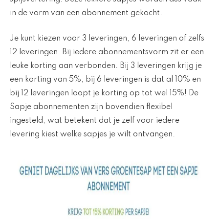
in de vorm van een abonnement gekocht.
Je kunt kiezen voor 3 leveringen, 6 leveringen of zelfs
12 leveringen. Bij iedere abonnementsvorm zit er een
leuke korting aan verbonden. Bij 3 leveringen krijg je
een korting van 5%, bij 6 leveringen is dat al 10% en
bij 12 leveringen loopt je korting op tot wel 15%! De
Sapje abonnementen zijn bovendien flexibel
ingesteld, wat betekent dat je zelf voor iedere
levering kiest welke sapjes je wilt ontvangen.