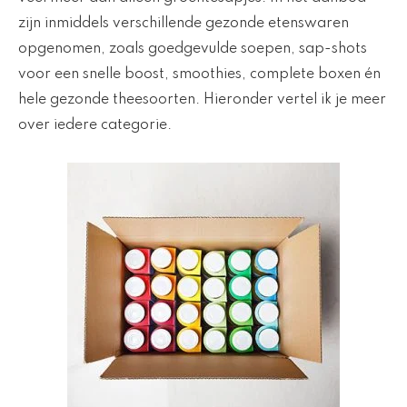
zijn inmiddels verschillende gezonde etenswaren
opgenomen, zoals goedgevulde soepen, sap-shots
voor een snelle boost, smoothies, complete boxen én
hele gezonde theesoorten. Hieronder vertel ik je meer
over iedere categorie.