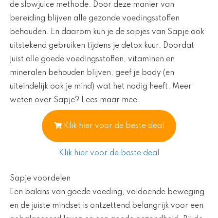
de slowjuice methode. Door deze manier van
bereiding blijven alle gezonde voedingsstoffen
behouden. En daarom kun je de sapjes van Sapje ook
uitstekend gebruiken tijdens je detox kuur. Doordat
juist alle goede voedingsstoffen, vitaminen en
mineralen behouden blijven, geef je body (en
uiteindelijk ook je mind) wat het nodig heeft. Meer
weten over Sapje? Lees maar mee.
Klik hier voor de beste deal
Klik hier voor de beste deal
Sapje voordelen
Een balans van goede voeding, voldoende beweging
en de juiste mindset is ontzettend belangrijk voor een