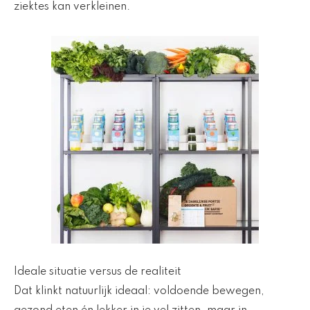
ziektes kan verkleinen.
Ideale situatie versus de realiteit
Dat klinkt natuurlijk ideaal: voldoende bewegen,