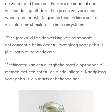
de weerstand thee aan. En zoals de naam al doet
vermoeden, geeft deze thee je een welverdiende
weerstand-boost. De groene thee, Echinacea** en
vlierbloesem stimuleren je immuunsysteem.
*Sint-janskruid kan de werking van hormonale
anticonceptie beïnvloeden. Raadpleeg voor gebruik
je huisarts of behandelaar.
**Echinacea kan een allergische reactie oproepen bij
mensen met een noten- en pinda-allergie. Raadpleeg
voor gebruik je huisarts of behandelaar.