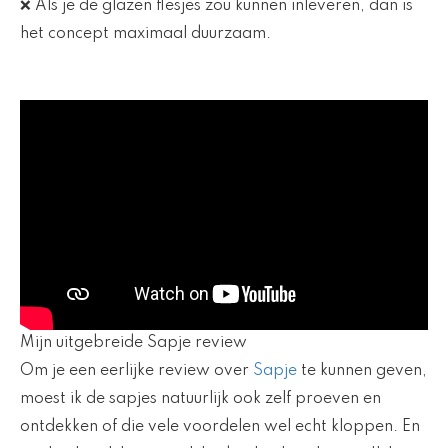
❌ Als je de glazen flesjes zou kunnen inleveren, dan is
het concept maximaal duurzaam.
Mijn uitgebreide Sapje review
Om je een eerlijke review over
Sapje
te kunnen geven,
moest ik de sapjes natuurlijk ook zelf proeven en
ontdekken of die vele voordelen wel echt kloppen. En