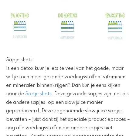
Sapje shots
Is een detox kuur je iets te veel van het goede, maar
wil je toch meer gezonde voedingsstoffen, vitaminen
en mineralen binnenkrijgen? Dan kun je eens kijken
naar de
Sapje shots
. Deze gezonde sapjes zijn, net als
de andere sapjes, op een slowjuice manier
geproduceerd. Deze zogenoemde slow juice sapjes
bevatten – juist dankzij het speciale productieproces –
nog alle voedingsstoffen die andere sapjes niet