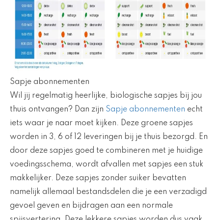
Sapje abonnementen
Wil jij regelmatig heerlijke, biologische sapjes bij jou
thuis ontvangen? Dan zijn
Sapje abonnementen
echt
iets waar je naar moet kijken. Deze groene sapjes
worden in 3, 6 of 12 leveringen bij je thuis bezorgd. En
door deze sapjes goed te combineren met je huidige
voedingsschema, wordt afvallen met sapjes een stuk
makkelijker. Deze sapjes zonder suiker bevatten
namelijk allemaal bestandsdelen die je een verzadigd
gevoel geven en bijdragen aan een normale
spijsvertering. Deze lekkere sapjes worden dus vaak