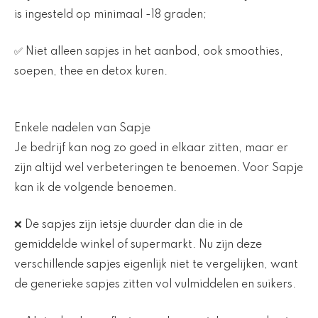
is ingesteld op minimaal -18 graden;
✅ Niet alleen sapjes in het aanbod, ook smoothies,
soepen, thee en detox kuren.
Enkele nadelen van Sapje
Je bedrijf kan nog zo goed in elkaar zitten, maar er
zijn altijd wel verbeteringen te benoemen. Voor Sapje
kan ik de volgende benoemen.
❌ De sapjes zijn ietsje duurder dan die in de
gemiddelde winkel of supermarkt. Nu zijn deze
verschillende sapjes eigenlijk niet te vergelijken, want
de generieke sapjes zitten vol vulmiddelen en suikers.