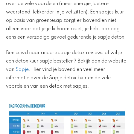
over de vele voordelen (meer energie, betere
weerstand, lekkerder in je vel zitten). Een sapjes kuur
op basis van groentesap zorgt er bovendien niet
alleen voor dat je je lichaam reset, je hebt ook nog
eens een verzadigd gevoel gedurende je sapje detox.
Benieuwd naar andere sapje detox reviews of wil je
een detox kuur sapje bestellen? Bekijk dan de website
van
Sapje
. Hier vind je bovendien veel meer
informatie over de Sapje detox kuur en de vele
voordelen van een detox met sapjes.