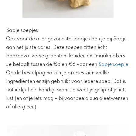
Sapje soepjes
Ook voor de aller gezondste soepjes ben je bij Sapje
aan het juiste adres. Deze soepen zitten écht
boordevol verse groenten, kruiden en smaakmakers.
Je betaalt tussen de €5 en €6 voor een
Sapje soepje
.
Op de bestelpagina kun je precies zien welke
ingrediënten er zijn gebruikt voor iedere soep. Dat is
natuurlijk heel handig, want zo weet je gelijk of je iets
lust (en of je iets mag – bijvoorbeeld qua dieetwensen
of allergieën).