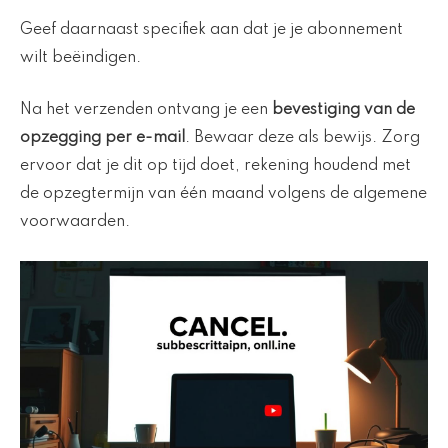
Geef daarnaast specifiek aan dat je je abonnement
wilt beëindigen.
Na het verzenden ontvang je een
bevestiging van de
opzegging per e-mail
. Bewaar deze als bewijs. Zorg
ervoor dat je dit op tijd doet, rekening houdend met
de opzegtermijn van één maand volgens de algemene
voorwaarden.