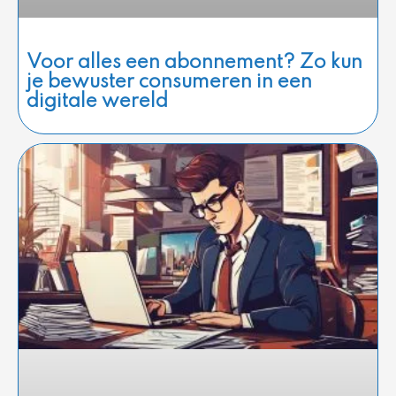
Voor alles een abonnement? Zo kun
je bewuster consumeren in een
digitale wereld