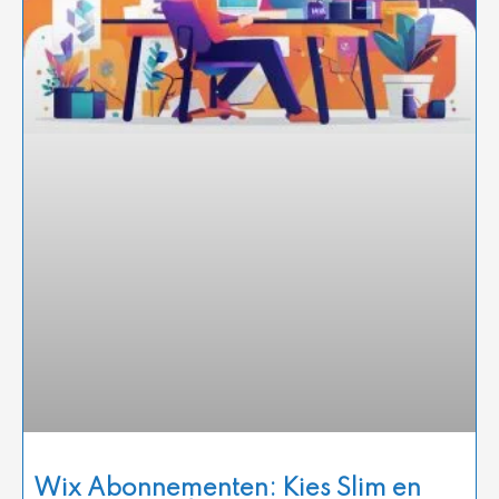
Wix Abonnementen: Kies Slim en