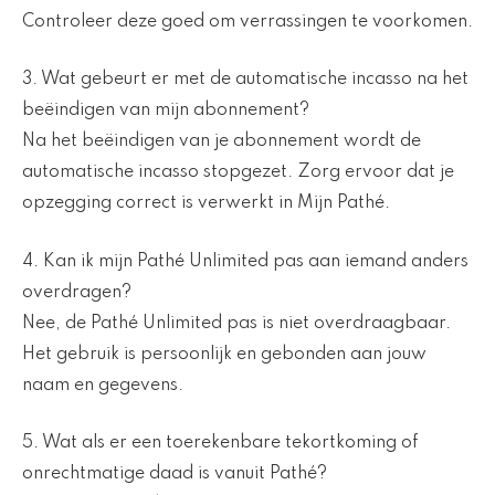
Controleer deze goed om verrassingen te voorkomen.
3. Wat gebeurt er met de automatische incasso na het
beëindigen van mijn abonnement?
Na het beëindigen van je abonnement wordt de
automatische incasso stopgezet. Zorg ervoor dat je
opzegging correct is verwerkt in Mijn Pathé.
4. Kan ik mijn Pathé Unlimited pas aan iemand anders
overdragen?
Nee, de Pathé Unlimited pas is niet overdraagbaar.
Het gebruik is persoonlijk en gebonden aan jouw
naam en gegevens.
5. Wat als er een toerekenbare tekortkoming of
onrechtmatige daad is vanuit Pathé?