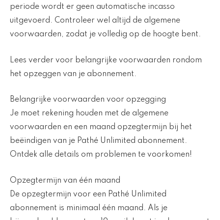
periode wordt er geen automatische incasso
uitgevoerd. Controleer wel altijd de algemene
voorwaarden, zodat je volledig op de hoogte bent.
Lees verder voor belangrijke voorwaarden rondom
het opzeggen van je abonnement.
Belangrijke voorwaarden voor opzegging
Je moet rekening houden met de algemene
voorwaarden en een maand opzegtermijn bij het
beëindigen van je Pathé Unlimited abonnement.
Ontdek alle details om problemen te voorkomen!
Opzegtermijn van één maand
De opzegtermijn voor een Pathé Unlimited
abonnement is minimaal één maand. Als je