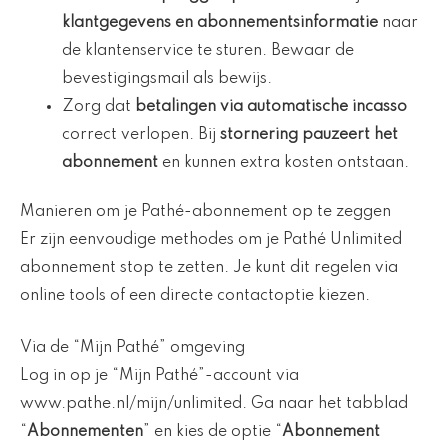
klantgegevens en abonnementsinformatie
naar
de klantenservice te sturen. Bewaar de
bevestigingsmail als bewijs.
Zorg dat
betalingen via automatische incasso
correct verlopen. Bij
stornering pauzeert het
abonnement
en kunnen extra kosten ontstaan.
Manieren om je Pathé-abonnement op te zeggen
Er zijn eenvoudige methodes om je Pathé Unlimited
abonnement stop te zetten. Je kunt dit regelen via
online tools of een directe contactoptie kiezen.
Via de “Mijn Pathé” omgeving
Log in op je “Mijn Pathé”-account via
www.pathe.nl/mijn/unlimited. Ga naar het tabblad
“
Abonnementen
” en kies de optie “
Abonnement