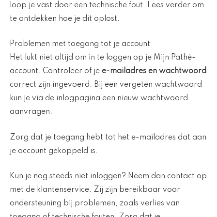
loop je vast door een technische fout. Lees verder om
te ontdekken hoe je dit oplost.
Problemen met toegang tot je account
Het lukt niet altijd om in te loggen op je Mijn Pathé-
account. Controleer of je
e-mailadres en wachtwoord
correct zijn ingevoerd. Bij een vergeten wachtwoord
kun je via de inlogpagina een nieuw wachtwoord
aanvragen.
Zorg dat je toegang hebt tot het e-mailadres dat aan
je account gekoppeld is.
Kun je nog steeds niet inloggen? Neem dan contact op
met de klantenservice. Zij zijn bereikbaar voor
ondersteuning bij problemen, zoals verlies van