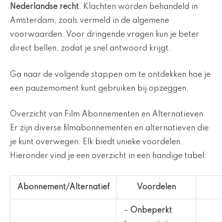
Nederlandse recht
. Klachten worden behandeld in
Amsterdam, zoals vermeld in de algemene
voorwaarden. Voor dringende vragen kun je beter
direct bellen, zodat je snel antwoord krijgt.
Ga naar de volgende stappen om te ontdekken hoe je
een pauzemoment kunt gebruiken bij opzeggen.
Overzicht van Film Abonnementen en Alternatieven
Er zijn diverse filmabonnementen en alternatieven die
je kunt overwegen. Elk biedt unieke voordelen.
Hieronder vind je een overzicht in een handige tabel:
Abonnement/Alternatief
Voordelen
–
Onbeperkt