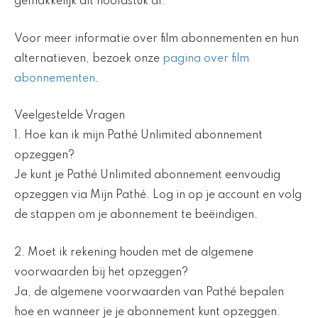
gemakkelijk dit hoofdstuk af.
Voor meer informatie over film abonnementen en hun
alternatieven, bezoek onze
pagina over film
abonnementen
.
Veelgestelde Vragen
1. Hoe kan ik mijn Pathé Unlimited abonnement
opzeggen?
Je kunt je Pathé Unlimited abonnement eenvoudig
opzeggen via Mijn Pathé. Log in op je account en volg
de stappen om je abonnement te beëindigen.
2. Moet ik rekening houden met de algemene
voorwaarden bij het opzeggen?
Ja, de algemene voorwaarden van Pathé bepalen
hoe en wanneer je je abonnement kunt opzeggen.