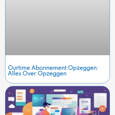
Ourtime Abonnement Opzeggen:
Alles Over Opzeggen