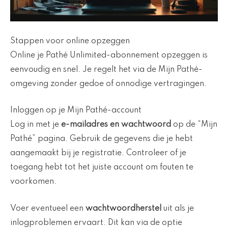
Stappen voor online opzeggen
Online je Pathé Unlimited-abonnement opzeggen is
eenvoudig en snel. Je regelt het via de Mijn Pathé-
omgeving zonder gedoe of onnodige vertragingen.
Inloggen op je Mijn Pathé-account
Log in met je
e-mailadres en wachtwoord
op de “Mijn
Pathé” pagina. Gebruik de gegevens die je hebt
aangemaakt bij je registratie. Controleer of je
toegang hebt tot het juiste account om fouten te
voorkomen.
Voer eventueel een
wachtwoordherstel
uit als je
inlogproblemen ervaart. Dit kan via de optie