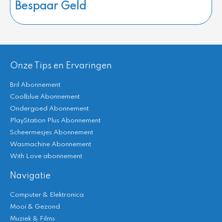
Bespaar Geld
Onze Tips en Ervaringen
Bril Abonnement
Coolblue Abonnement
Ondergoed Abonnement
PlayStation Plus Abonnement
Scheermesjes Abonnement
Wasmachine Abonnement
With Love abonnement
Navigatie
Computer & Elektronica
Mooi & Gezond
Muziek & Films