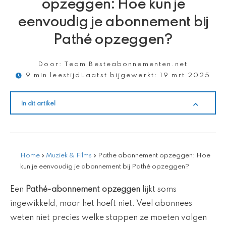
opzeggen: Hoe kun je
eenvoudig je abonnement bij
Pathé opzeggen?
Door:
Team Besteabonnementen.net
9 min leestijd
Laatst bijgewerkt:
19 mrt 2025
In dit artikel
Home
»
Muziek & Films
»
Pathe abonnement opzeggen: Hoe
kun je eenvoudig je abonnement bij Pathé opzeggen?
Een
Pathé-abonnement opzeggen
lijkt soms
ingewikkeld, maar het hoeft niet. Veel abonnees
weten niet precies welke stappen ze moeten volgen