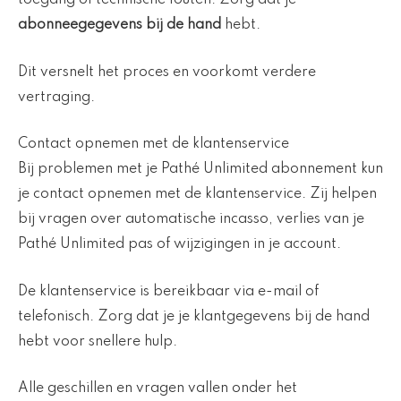
toegang of technische fouten. Zorg dat je
abonneegegevens bij de hand
hebt.
Dit versnelt het proces en voorkomt verdere
vertraging.
Contact opnemen met de klantenservice
Bij problemen met je Pathé Unlimited abonnement kun
je contact opnemen met de klantenservice. Zij helpen
bij vragen over automatische incasso, verlies van je
Pathé Unlimited pas of wijzigingen in je account.
De klantenservice is bereikbaar via e-mail of
telefonisch. Zorg dat je je klantgegevens bij de hand
hebt voor snellere hulp.
Alle geschillen en vragen vallen onder het