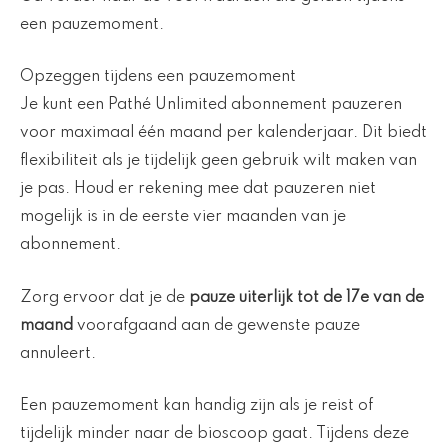
een pauzemoment.
Opzeggen tijdens een pauzemoment
Je kunt een Pathé Unlimited abonnement pauzeren
voor maximaal één maand per kalenderjaar. Dit biedt
flexibiliteit als je tijdelijk geen gebruik wilt maken van
je pas. Houd er rekening mee dat pauzeren niet
mogelijk is in de eerste vier maanden van je
abonnement.
Zorg ervoor dat je de
pauze uiterlijk tot de 17e van de
maand
voorafgaand aan de gewenste pauze
annuleert.
Een pauzemoment kan handig zijn als je reist of
tijdelijk minder naar de bioscoop gaat. Tijdens deze