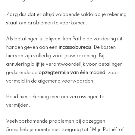
Zorg dus dat er altijd voldoende saldo op je rekening
staat om problemen te voorkomen.
Als betalingen uitblijven, kan Pathé de vordering uit
handen geven aan een
incassobureau
. De kosten
hiervan zijn volledig voor jouw rekening. Bij
annulering blijf je verantwoordelijk voor betalingen
gedurende de
opzegtermijn van één maand
, zoals
vermeld in de algemene voorwaarden.
Houd hier rekening mee om verrassingen te
vermijden.
Veelvoorkomende problemen bij opzeggen
Soms heb je moeite met toegang tot “Mijn Pathé” of