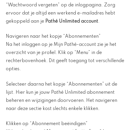
“Wachtwoord vergeten” op de inlogpagina. Zorg
ervoor dat je altijd een werkend e-mailadres hebt
gekoppeld aan je
Pathé Unlimited account
.
Navigeren naar het kopje “Abonnementen”
Na het inloggen op je Mijn Pathé-account zie je het
overzicht van je profiel. Klik op “Menu” in de
rechterbovenhoek. Dit geeft toegang tot verschillende
opties.
Selecteer daarna het kopje “Abonnementen” uit de
lijst. Hier kun je jouw Pathé Unlimited abonnement
beheren en wijzigingen doorvoeren. Het navigeren
naar deze sectie kost slechts enkele klikken.
Klikken op “Abonnement beëindigen”