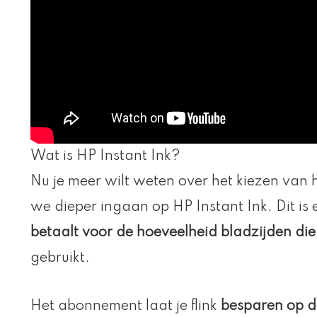
Wat is HP Instant Ink?
Nu je meer wilt weten over het kiezen van 
we dieper ingaan op HP Instant Ink. Dit is
betaalt voor de hoeveelheid bladzijden die 
gebruikt.
Het abonnement laat je flink
besparen op d