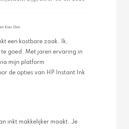
en Kies Slim
kt een kostbare zaak. Ik,
te goed. Met jaren ervaring in
ia mijn platform
or de opties van HP Instant Ink
van inkt makkelijker maakt. Je