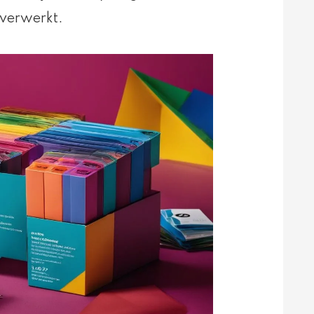
verwerkt.