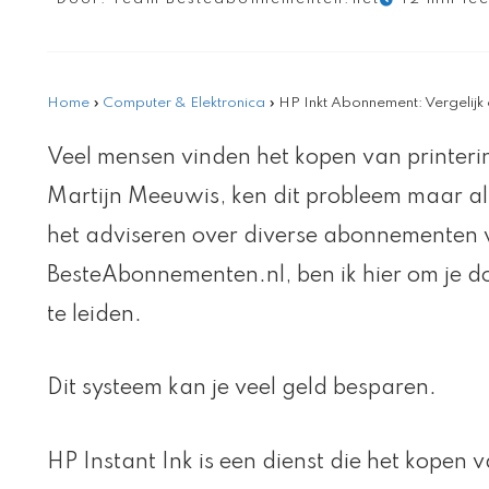
Home
»
Computer & Elektronica
»
HP Inkt Abonnement: Vergelijk 
Veel mensen vinden het kopen van printerin
Martijn Meeuwis, ken dit probleem maar al 
het adviseren over diverse abonnementen v
BesteAbonnementen.nl, ben ik hier om je do
te leiden.
Dit systeem kan je veel geld besparen.
HP Instant Ink is een dienst die het kopen 