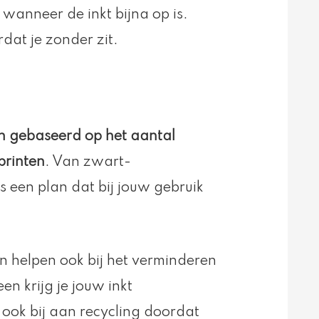
 wanneer de inkt bijna op is.
dat je zonder zit.
en gebaseerd op het aantal
printen
. Van zwart-
is een plan dat bij jouw gebruik
n helpen ook bij het verminderen
en krijg je jouw inkt
 ook bij aan recycling doordat