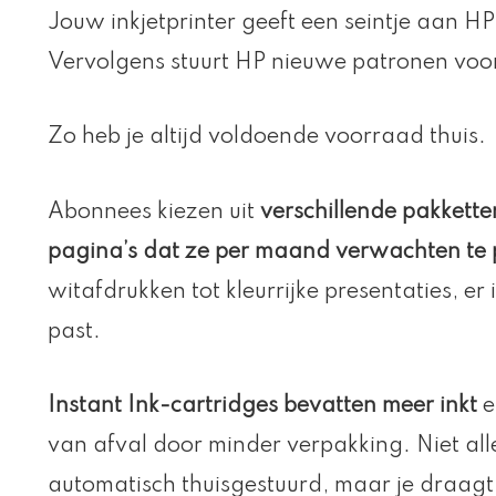
Jouw inkjetprinter geeft een seintje aan HP
Vervolgens stuurt HP nieuwe patronen voor
Zo heb je altijd voldoende voorraad thuis.
Abonnees kiezen uit
verschillende pakkett
pagina’s dat ze per maand verwachten te 
witafdrukken tot kleurrijke presentaties, er 
past.
Instant Ink-cartridges bevatten meer inkt
e
van afval door minder verpakking. Niet alle
automatisch thuisgestuurd, maar je draagt