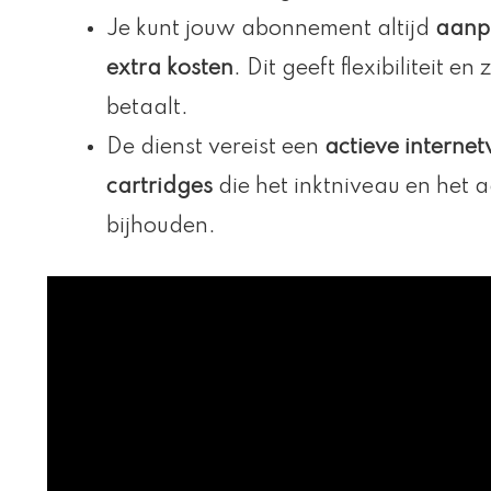
Je kunt jouw abonnement altijd
aanpa
extra kosten
. Dit geeft flexibiliteit en
betaalt.
De dienst vereist een
actieve interne
cartridges
die het inktniveau en het 
bijhouden.