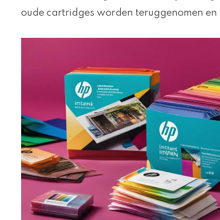
oude cartridges worden teruggenomen en 