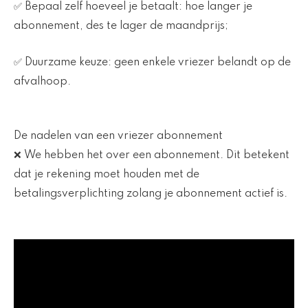
✅ Bepaal zelf hoeveel je betaalt: hoe langer je
abonnement, des te lager de maandprijs;
✅ Duurzame keuze: geen enkele vriezer belandt op de
afvalhoop.
De nadelen van een vriezer abonnement
❌ We hebben het over een abonnement. Dit betekent
dat je rekening moet houden met de
betalingsverplichting zolang je abonnement actief is.