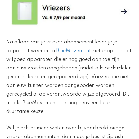
Na afloop van je vriezer abonnement lever je je
apparaat weer in en
BlueMovement
ziet erop toe dat
witgoed apparaten die er nog goed aan toe zijn
opnieuw worden aangeboden (nadat alle onderdelen
gecontroleerd en gerepareerd zijn). Vriezers die niet
opnieuw kunnen worden aangeboden worden
gerecycled of op verantwoorde wijze afgevoerd. Dit
maakt BlueMovement ook nog eens een hele
duurzame keuze.
Wil je echter meer weten over bijvoorbeeld budget
vriezer abonnementen, dan moet je beslist Splash