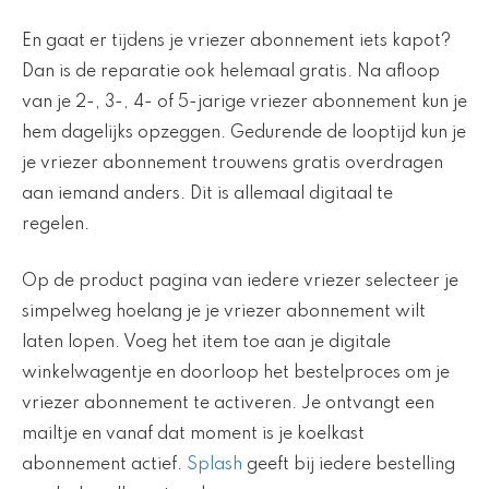
En gaat er tijdens je vriezer abonnement iets kapot?
Dan is de reparatie ook helemaal gratis. Na afloop
van je 2-, 3-, 4- of 5-jarige vriezer abonnement kun je
hem dagelijks opzeggen. Gedurende de looptijd kun je
je vriezer abonnement trouwens gratis overdragen
aan iemand anders. Dit is allemaal digitaal te
regelen.
Op de product pagina van iedere vriezer selecteer je
simpelweg hoelang je je vriezer abonnement wilt
laten lopen. Voeg het item toe aan je digitale
winkelwagentje en doorloop het bestelproces om je
vriezer abonnement te activeren. Je ontvangt een
mailtje en vanaf dat moment is je koelkast
abonnement actief.
Splash
geeft bij iedere bestelling