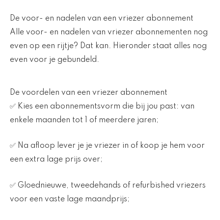
De voor- en nadelen van een vriezer abonnement
Alle voor- en nadelen van vriezer abonnementen nog
even op een rijtje? Dat kan. Hieronder staat alles nog
even voor je gebundeld.
De voordelen van een vriezer abonnement
✅ Kies een abonnementsvorm die bij jou past: van
enkele maanden tot 1 of meerdere jaren;
✅ Na afloop lever je je vriezer in of koop je hem voor
een extra lage prijs over;
✅ Gloednieuwe, tweedehands of refurbished vriezers
voor een vaste lage maandprijs;