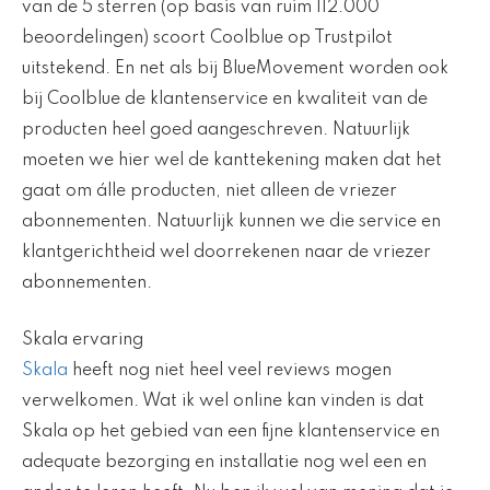
van de 5 sterren (op basis van ruim 112.000
beoordelingen) scoort Coolblue op Trustpilot
uitstekend. En net als bij BlueMovement worden ook
bij Coolblue de klantenservice en kwaliteit van de
producten heel goed aangeschreven. Natuurlijk
moeten we hier wel de kanttekening maken dat het
gaat om álle producten, niet alleen de vriezer
abonnementen. Natuurlijk kunnen we die service en
klantgerichtheid wel doorrekenen naar de vriezer
abonnementen.
Skala ervaring
Skala
heeft nog niet heel veel reviews mogen
verwelkomen. Wat ik wel online kan vinden is dat
Skala op het gebied van een fijne klantenservice en
adequate bezorging en installatie nog wel een en