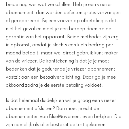
beide nog wel wat verschillen. Heb je een vriezer
abonnement, dan worden defecten gratis vervangen
of gerepareerd. Bij een vriezer op afbetaling is dat
niet het geval en moet je een beroep doen op de
garantie van het apparaat. Beide methodes zijn erg
in opkomst, omdat je slechts een klein bedrag per
maand betaalt, maar wel direct gebruik kunt maken
van de vriezer. De kanttekening is dat je je moet
bedenken dat je gedurende je vriezer abonnement
vastzit aan een betaalverplichting. Daar ga je mee
akkoord zodra je de eerste betaling voldoet.
Is dat helemaal duidelijk en wil je graag een vriezer
abonnement afsluiten? Dan moet je echt de
abonnementen van BlueMovement even bekijken. Die
zijn namelijk als allerbeste uit de test gekomen!