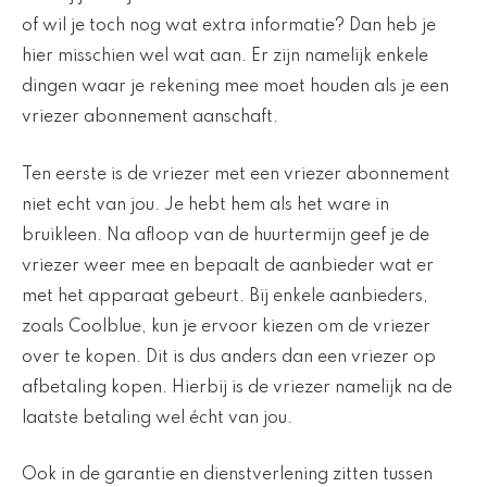
of wil je toch nog wat extra informatie? Dan heb je
hier misschien wel wat aan. Er zijn namelijk enkele
dingen waar je rekening mee moet houden als je een
vriezer abonnement aanschaft.
Ten eerste is de vriezer met een vriezer abonnement
niet echt van jou. Je hebt hem als het ware in
bruikleen. Na afloop van de huurtermijn geef je de
vriezer weer mee en bepaalt de aanbieder wat er
met het apparaat gebeurt. Bij enkele aanbieders,
zoals Coolblue, kun je ervoor kiezen om de vriezer
over te kopen. Dit is dus anders dan een vriezer op
afbetaling kopen. Hierbij is de vriezer namelijk na de
laatste betaling wel écht van jou.
Ook in de garantie en dienstverlening zitten tussen