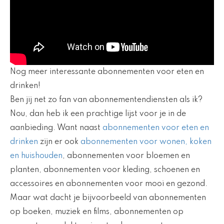
Nog meer interessante abonnementen voor eten en
drinken!
Ben jij net zo fan van abonnementendiensten als ik?
Nou, dan heb ik een prachtige lijst voor je in de
aanbieding. Want naast
abonnementen voor eten en
drinken
zijn er ook
abonnementen voor wonen, koken
en huishouden
, abonnementen voor bloemen en
planten, abonnementen voor kleding, schoenen en
accessoires en abonnementen voor mooi en gezond.
Maar wat dacht je bijvoorbeeld van abonnementen
op boeken, muziek en films, abonnementen op