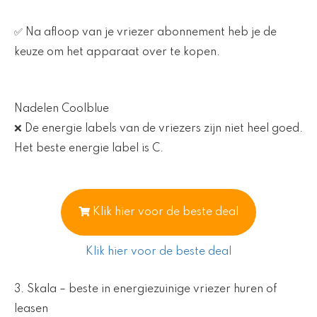
✅ Na afloop van je vriezer abonnement heb je de
keuze om het apparaat over te kopen.
Nadelen Coolblue
❌ De energie labels van de vriezers zijn niet heel goed.
Het beste energie label is C.
Klik hier voor de beste deal
Klik hier voor de beste deal
3. Skala – beste in energiezuinige vriezer huren of
leasen