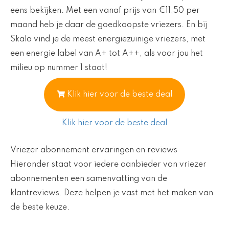
eens bekijken. Met een vanaf prijs van €11,50 per
maand heb je daar de goedkoopste vriezers. En bij
Skala vind je de meest energiezuinige vriezers, met
een energie label van A+ tot A++, als voor jou het
milieu op nummer 1 staat!
Klik hier voor de beste deal
Klik hier voor de beste deal
Vriezer abonnement ervaringen en reviews
Hieronder staat voor iedere aanbieder van vriezer
abonnementen een samenvatting van de
klantreviews. Deze helpen je vast met het maken van
de beste keuze.