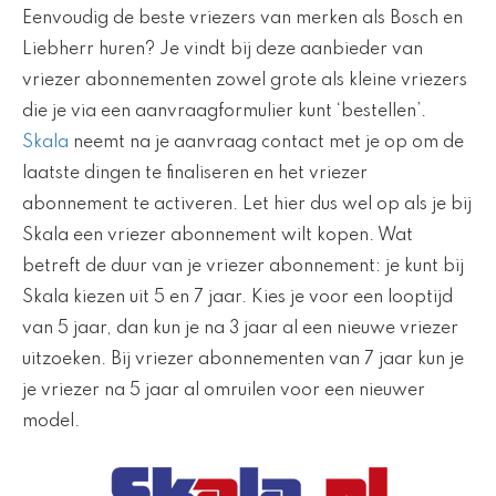
Eenvoudig de beste vriezers van merken als Bosch en
Liebherr huren? Je vindt bij deze aanbieder van
vriezer abonnementen zowel grote als kleine vriezers
die je via een aanvraagformulier kunt ‘bestellen’.
Skala
neemt na je aanvraag contact met je op om de
laatste dingen te finaliseren en het vriezer
abonnement te activeren. Let hier dus wel op als je bij
Skala een vriezer abonnement wilt kopen. Wat
betreft de duur van je vriezer abonnement: je kunt bij
Skala kiezen uit 5 en 7 jaar. Kies je voor een looptijd
van 5 jaar, dan kun je na 3 jaar al een nieuwe vriezer
uitzoeken. Bij vriezer abonnementen van 7 jaar kun je
je vriezer na 5 jaar al omruilen voor een nieuwer
model.