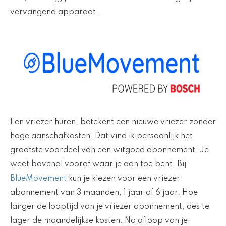
vervangend apparaat.
Een vriezer huren, betekent een nieuwe vriezer zonder
hoge aanschafkosten. Dat vind ik persoonlijk het
grootste voordeel van een witgoed abonnement. Je
weet bovenal vooraf waar je aan toe bent. Bij
BlueMovement
kun je kiezen voor een vriezer
abonnement van 3 maanden, 1 jaar of 6 jaar. Hoe
langer de looptijd van je vriezer abonnement, des te
lager de maandelijkse kosten. Na afloop van je