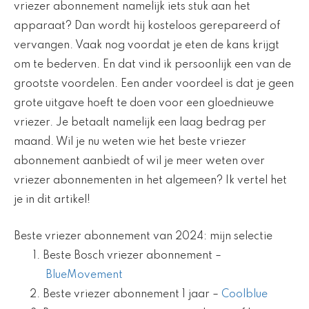
vriezer abonnement namelijk iets stuk aan het
apparaat? Dan wordt hij kosteloos gerepareerd of
vervangen. Vaak nog voordat je eten de kans krijgt
om te bederven. En dat vind ik persoonlijk een van de
grootste voordelen. Een ander voordeel is dat je geen
grote uitgave hoeft te doen voor een gloednieuwe
vriezer. Je betaalt namelijk een laag bedrag per
maand. Wil je nu weten wie het beste vriezer
abonnement aanbiedt of wil je meer weten over
vriezer abonnementen in het algemeen? Ik vertel het
je in dit artikel!
Beste vriezer abonnement van 2024: mijn selectie
Beste Bosch vriezer abonnement –
BlueMovement
Beste vriezer abonnement 1 jaar –
Coolblue