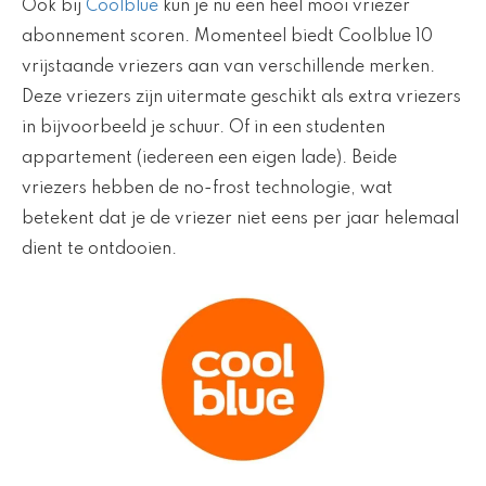
Ook bij
Coolblue
kun je nu een heel mooi vriezer
abonnement scoren. Momenteel biedt Coolblue 10
vrijstaande vriezers aan van verschillende merken.
Deze vriezers zijn uitermate geschikt als extra vriezers
in bijvoorbeeld je schuur. Of in een studenten
appartement (iedereen een eigen lade). Beide
vriezers hebben de no-frost technologie, wat
betekent dat je de vriezer niet eens per jaar helemaal
dient te ontdooien.