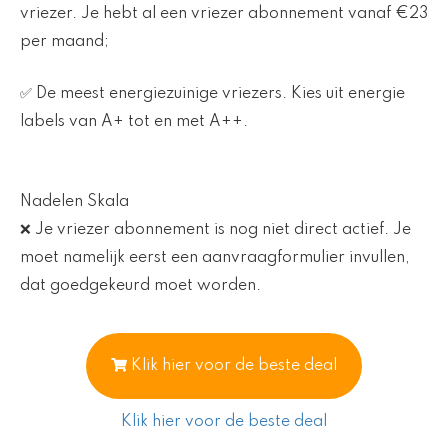
vriezer. Je hebt al een vriezer abonnement vanaf €23
per maand;
✅ De meest energiezuinige vriezers. Kies uit energie
labels van A+ tot en met A++.
Nadelen Skala
❌ Je vriezer abonnement is nog niet direct actief. Je
moet namelijk eerst een aanvraagformulier invullen,
dat goedgekeurd moet worden.
Klik hier voor de beste deal
Klik hier voor de beste deal