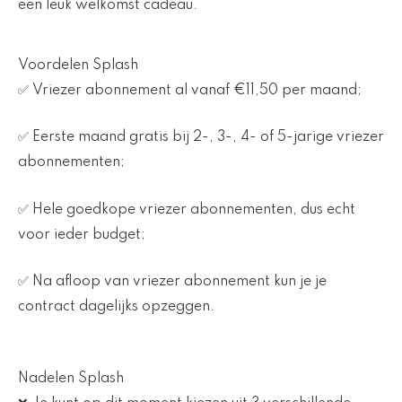
een leuk welkomst cadeau.
Voordelen Splash
✅ Vriezer abonnement al vanaf €11,50 per maand;
✅ Eerste maand gratis bij 2-, 3-, 4- of 5-jarige vriezer
abonnementen;
✅ Hele goedkope vriezer abonnementen, dus echt
voor ieder budget;
✅ Na afloop van vriezer abonnement kun je je
contract dagelijks opzeggen.
Nadelen Splash