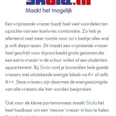
Een vrijstaande vriezer biedt heel veel voordelen ten
opzichte van een koelvries combinatie. Zo heb je
allereerst veel meer ruimte voor zo’n beetje alles wat
je wilt diepvriezen. Dit maakt een vrijstaande vriezer
heel geschikt voor bijvoorbeeld grote gezinnen die
een extra vriezer in de schuur willen of een studenten
appartement. Bij
Skala
vind je bovendien hele goede
vriezers met uitstekende energie labels va A+ of zelfs
A++. Deze vriezers zijn daarmee de energiezuinigste
van alle vriezers die hier worden besproken.
Ook voor de kleine portemonnees maakt
Skala
het
heel haalbaar om een ‘nieuwe’ vriezer in huis te halen.