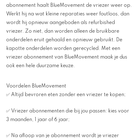
abonnement haalt BlueMovement de vriezer weer op.
Werkt hij na wat kleine reparaties weer foutloos, dan
wordt hij opnieuw aangeboden als refurbished
vriezer. Zo niet, dan worden alleen de bruikbare
onderdelen eruit gehaald en opnieuw gebruikt. De
kapotte onderdelen worden gerecycled. Met een
vriezer abonnement van BlueMovement maak je dus
ook een hele duurzame keuze.
Voordelen BlueMovement
✅ Altijd bevroren eten zonder een vriezer te kopen;
✅ Vriezer abonnementen die bij jou passen: kies voor
3 maanden, 1 jaar of 6 jaar;
✅ Na afloop van je abonnement wordt je vriezer