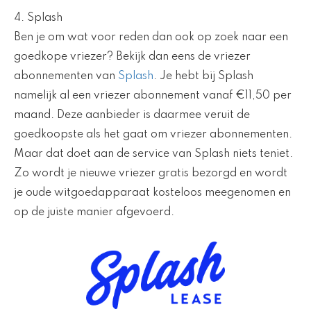
4. Splash
Ben je om wat voor reden dan ook op zoek naar een
goedkope vriezer? Bekijk dan eens de vriezer
abonnementen van
Splash
. Je hebt bij Splash
namelijk al een vriezer abonnement vanaf €11,50 per
maand. Deze aanbieder is daarmee veruit de
goedkoopste als het gaat om vriezer abonnementen.
Maar dat doet aan de service van Splash niets teniet.
Zo wordt je nieuwe vriezer gratis bezorgd en wordt
je oude witgoedapparaat kosteloos meegenomen en
op de juiste manier afgevoerd.