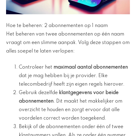
Hoe te beheren: 2 abonnementen op 1 naam
Het beheren van twee abonnementen op één naam
vraagt om een slimme aanpak. Volg deze stappen om
alles soepel te laten verlopen:
Controleer het
maximaal aantal abonnementen
dat je mag hebben bij je provider. Elke
telecombedrijf heeft zijn eigen regels hierover.
Gebruik dezelfde
klantgegevens voor beide
abonnementen
. Dit maakt het makkelijker om
overzicht te houden en zorgt ervoor dat alle
voordelen correct worden toegekend.
Bekijk of de abonnementen onder één of twee
klantnummers vallen. Als ze onder één nummer