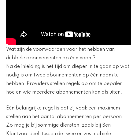
Wat zijn de voorwaarden voor het hebben van
dubbele abonnementen op één naam?
Na de inleiding is het tijd om dieper in te gaan op wat
nodig is om twee abonnementen op één naam te
hebben. Providers stellen regels op om te bepalen
hoe en wie meerdere abonnementen kan afsluiten.
Eén belangrijke regel is dat zij vaak een maximum
stellen aan het aantal abonnementen per persoon.
Zo mag je bij sommige diensten, zoals bij Ben
Klantvoordeel, tussen de twee en zes mobiele