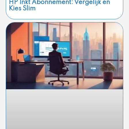
HP Inkt Abonnement: Vergelijk en
Kies Slim