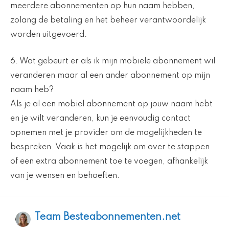
meerdere abonnementen op hun naam hebben,
zolang de betaling en het beheer verantwoordelijk
worden uitgevoerd.
6. Wat gebeurt er als ik mijn mobiele abonnement wil
veranderen maar al een ander abonnement op mijn
naam heb?
Als je al een mobiel abonnement op jouw naam hebt
en je wilt veranderen, kun je eenvoudig contact
opnemen met je provider om de mogelijkheden te
bespreken. Vaak is het mogelijk om over te stappen
of een extra abonnement toe te voegen, afhankelijk
van je wensen en behoeften.
Team Besteabonnementen.net