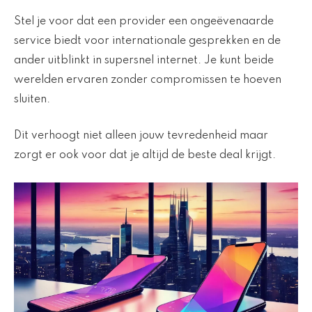
Stel je voor dat een provider een ongeëvenaarde
service biedt voor internationale gesprekken en de
ander uitblinkt in supersnel internet. Je kunt beide
werelden ervaren zonder compromissen te hoeven
sluiten.
Dit verhoogt niet alleen jouw tevredenheid maar
zorgt er ook voor dat je altijd de beste deal krijgt.