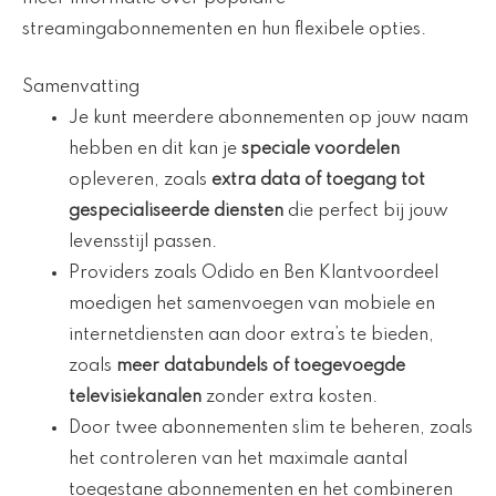
streamingabonnementen en hun flexibele opties.
Samenvatting
Je kunt meerdere abonnementen op jouw naam
hebben en dit kan je
speciale voordelen
opleveren, zoals
extra data of toegang tot
gespecialiseerde diensten
die perfect bij jouw
levensstijl passen.
Providers zoals Odido en Ben Klantvoordeel
moedigen het samenvoegen van mobiele en
internetdiensten aan door extra’s te bieden,
zoals
meer databundels of toegevoegde
televisiekanalen
zonder extra kosten.
Door twee abonnementen slim te beheren, zoals
het controleren van het maximale aantal
toegestane abonnementen en het combineren