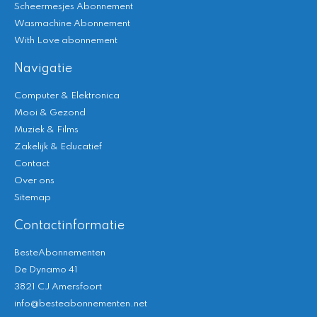
Scheermesjes Abonnement
Wasmachine Abonnement
With Love abonnement
Navigatie
Computer & Elektronica
Mooi & Gezond
Muziek & Films
Zakelijk & Educatief
Contact
Over ons
Sitemap
Contactinformatie
BesteAbonnementen
De Dynamo 41
3821 CJ Amersfoort
info@besteabonnementen.net