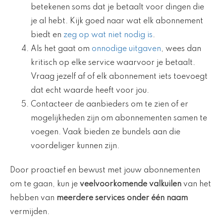
betekenen soms dat je betaalt voor dingen die
je al hebt. Kijk goed naar wat elk abonnement
biedt en
zeg op wat niet nodig is
.
Als het gaat om
onnodige uitgaven
, wees dan
kritisch op elke service waarvoor je betaalt.
Vraag jezelf af of elk abonnement iets toevoegt
dat echt waarde heeft voor jou.
Contacteer de aanbieders om te zien of er
mogelijkheden zijn om abonnementen samen te
voegen. Vaak bieden ze bundels aan die
voordeliger kunnen zijn.
Door proactief en bewust met jouw abonnementen
om te gaan, kun je
veelvoorkomende valkuilen
van het
hebben van
meerdere services onder één naam
vermijden.