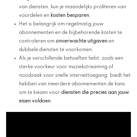
van diensten, kun je maandelijks profiteren van
voordelen en
kosten besparen
.
Het is belangrijk om regelmatig jouw
abonnementen en de bijbehorende kosten te
controleren om
onverwachte uitgaven
en
dubbele diensten te voorkomen.
Als je verschillende behoeften hebt, zoals een
sterke voorkeur voor muziekstreaming of
noodzaak voor snelle internettoegang, biedt het
hebben van meerdere abonnementen de kans
om te kiezen voor
diensten die precies aan jouw
eisen voldoen
.