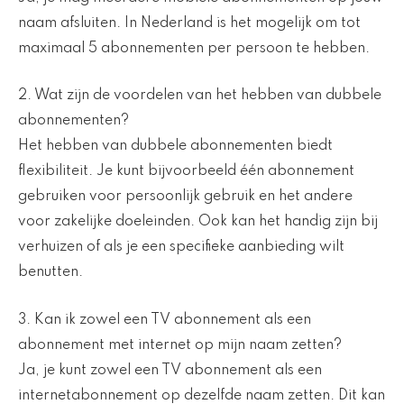
naam afsluiten. In Nederland is het mogelijk om tot
maximaal 5 abonnementen per persoon te hebben.
2. Wat zijn de voordelen van het hebben van dubbele
abonnementen?
Het hebben van dubbele abonnementen biedt
flexibiliteit. Je kunt bijvoorbeeld één abonnement
gebruiken voor persoonlijk gebruik en het andere
voor zakelijke doeleinden. Ook kan het handig zijn bij
verhuizen of als je een specifieke aanbieding wilt
benutten.
3. Kan ik zowel een TV abonnement als een
abonnement met internet op mijn naam zetten?
Ja, je kunt zowel een TV abonnement als een
internetabonnement op dezelfde naam zetten. Dit kan