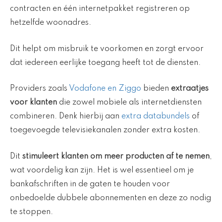
contracten en één internetpakket registreren op
hetzelfde woonadres.
Dit helpt om misbruik te voorkomen en zorgt ervoor
dat iedereen eerlijke toegang heeft tot de diensten.
Providers zoals
Vodafone en Ziggo
bieden
extraatjes
voor klanten
die zowel mobiele als internetdiensten
combineren. Denk hierbij aan
extra databundels
of
toegevoegde televisiekanalen zonder extra kosten.
Dit
stimuleert klanten om meer producten af te nemen
,
wat voordelig kan zijn. Het is wel essentieel om je
bankafschriften in de gaten te houden voor
onbedoelde dubbele abonnementen en deze zo nodig
te stoppen.