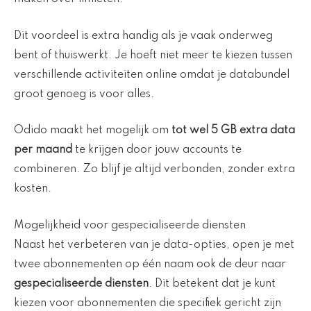
Dit voordeel is extra handig als je vaak onderweg
bent of thuiswerkt. Je hoeft niet meer te kiezen tussen
verschillende activiteiten online omdat je databundel
groot genoeg is voor alles.
Odido maakt het mogelijk om
tot wel 5 GB extra data
per maand
te krijgen door jouw accounts te
combineren. Zo blijf je altijd verbonden, zonder extra
kosten.
Mogelijkheid voor gespecialiseerde diensten
Naast het verbeteren van je data-opties, open je met
twee abonnementen op één naam ook de deur naar
gespecialiseerde diensten
. Dit betekent dat je kunt
kiezen voor abonnementen die specifiek gericht zijn