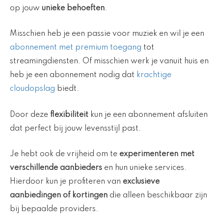
op jouw
unieke behoeften
.
Misschien heb je een passie voor muziek en wil je een
abonnement met premium toegang
tot
streamingdiensten. Of misschien werk je vanuit huis en
heb je een abonnement nodig dat
krachtige
cloudopslag
biedt.
Door deze
flexibiliteit
kun je een abonnement afsluiten
dat perfect bij jouw levensstijl past.
Je hebt ook de vrijheid om te
experimenteren met
verschillende aanbieders
en hun unieke services.
Hierdoor kun je profiteren van
exclusieve
aanbiedingen of kortingen
die alleen beschikbaar zijn
bij bepaalde providers.