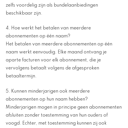
zelfs voordelig zijn als bundelaanbiedingen
beschikbaar zijn.
4. Hoe werkt het betalen van meerdere
abonnementen op één naam?
Het betalen van meerdere abonnementen op één
naam werkt eenvoudig. Elke maand ontvang je
aparte facturen voor elk abonnement, die je
vervolgens betaalt volgens de afgesproken
betaaltermijn.
5. Kunnen minderjarigen ook meerdere
abonnementen op hun naam hebben?
Minderjarigen mogen in principe geen abonnementen
afsluiten zonder toestemming van hun ouders of
voogd. Echter, met toestemming kunnen zij ook