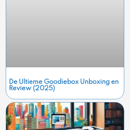
De Ultieme Goodiebox Unboxing en
Review (2025)