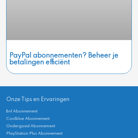
PayPal abonnementen? Beheer je
betalingen efficiënt
Onze Tips en Ervaringen
Bril Abonnement
Coolblue Abonnement
Ondergoed Abonnement
PlayStation Plus Abonnement