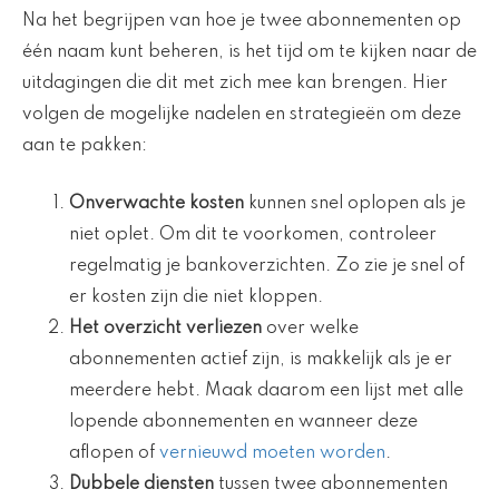
Na het begrijpen van hoe je twee abonnementen op
één naam kunt beheren, is het tijd om te kijken naar de
uitdagingen die dit met zich mee kan brengen. Hier
volgen de mogelijke nadelen en strategieën om deze
aan te pakken:
Onverwachte kosten
kunnen snel oplopen als je
niet oplet. Om dit te voorkomen, controleer
regelmatig je bankoverzichten. Zo zie je snel of
er kosten zijn die niet kloppen.
Het overzicht verliezen
over welke
abonnementen actief zijn, is makkelijk als je er
meerdere hebt. Maak daarom een lijst met alle
lopende abonnementen en wanneer deze
aflopen of
vernieuwd moeten worden
.
Dubbele diensten
tussen twee abonnementen