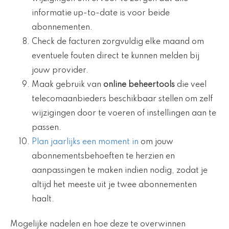
informatie up-to-date is voor beide
abonnementen.
Check de facturen zorgvuldig elke maand om
eventuele fouten direct te kunnen melden bij
jouw provider.
Maak gebruik van
online beheertools
die veel
telecomaanbieders beschikbaar stellen om zelf
wijzigingen door te voeren of instellingen aan te
passen.
Plan jaarlijks een moment in
om jouw
abonnementsbehoeften te herzien en
aanpassingen te maken indien nodig, zodat je
altijd het meeste uit je twee abonnementen
haalt.
Mogelijke nadelen en hoe deze te overwinnen