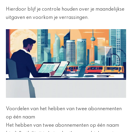
Hierdoor blijf je controle houden over je maandelijkse
uitgaven en voorkom je verrassingen.
Voordelen van het hebben van twee abonnementen
op één naam
Het hebben van twee abonnementen op één naam