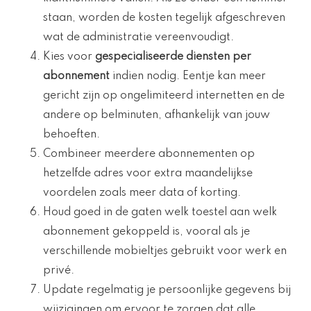
staan, worden de kosten tegelijk afgeschreven
wat de administratie vereenvoudigt.
Kies voor
gespecialiseerde diensten per
abonnement
indien nodig. Eentje kan meer
gericht zijn op ongelimiteerd internetten en de
andere op belminuten, afhankelijk van jouw
behoeften.
Combineer meerdere abonnementen op
hetzelfde adres voor extra maandelijkse
voordelen zoals meer data of korting.
Houd goed in de gaten welk toestel aan welk
abonnement gekoppeld is, vooral als je
verschillende mobieltjes gebruikt voor werk en
privé.
Update regelmatig je persoonlijke gegevens bij
wijzigingen om ervoor te zorgen dat alle